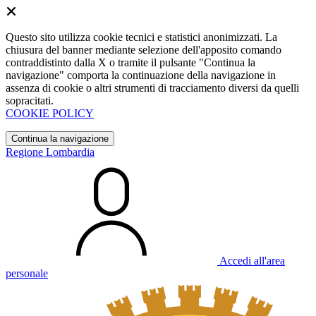
Questo sito utilizza cookie tecnici e statistici anonimizzati. La
chiusura del banner mediante selezione dell'apposito comando
contraddistinto dalla X o tramite il pulsante "Continua la
navigazione" comporta la continuazione della navigazione in
assenza di cookie o altri strumenti di tracciamento diversi da quelli
sopracitati.
COOKIE POLICY
Continua la navigazione
Regione Lombardia
Accedi all'area
personale