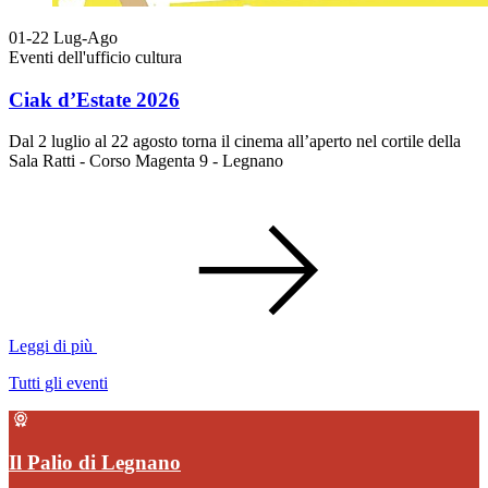
01-22
Lug-Ago
Eventi dell'ufficio cultura
Ciak d’Estate 2026
Dal 2 luglio al 22 agosto torna il cinema all’aperto nel cortile della
Sala Ratti - Corso Magenta 9 - Legnano
Leggi di più
Tutti gli eventi
Il Palio di Legnano