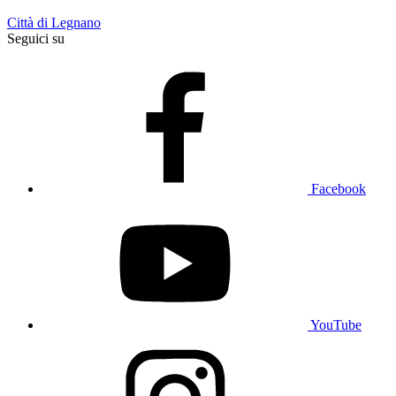
Città di Legnano
Seguici su
Facebook
YouTube