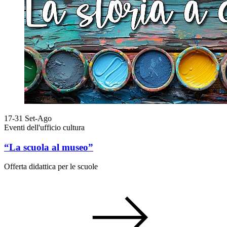
17-31
Set-Ago
Eventi dell'ufficio cultura
“La scuola al museo”
Offerta didattica per le scuole