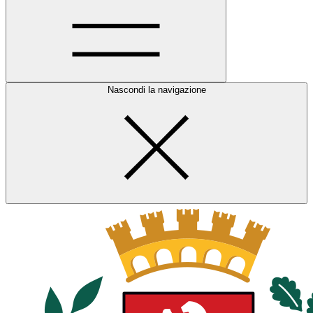
Nascondi la navigazione