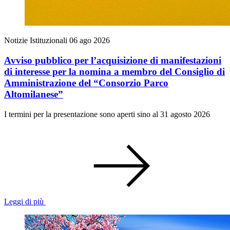
Notizie Istituzionali
06 ago 2026
Avviso pubblico per l’acquisizione di manifestazioni
di interesse per la nomina a membro del Consiglio di
Amministrazione del “Consorzio Parco
Altomilanese”
I termini per la presentazione sono aperti sino al 31 agosto 2026
Leggi di più