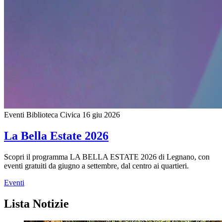
Eventi Biblioteca Civica
16 giu 2026
La Bella Estate 2026
Scopri il programma LA BELLA ESTATE 2026 di Legnano, con
eventi gratuiti da giugno a settembre, dal centro ai quartieri.
Eventi
Lista Notizie