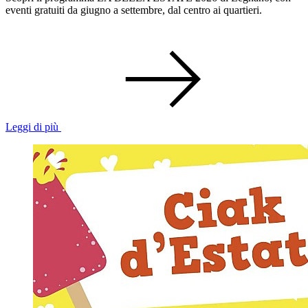
eventi gratuiti da giugno a settembre, dal centro ai quartieri.
Leggi di più