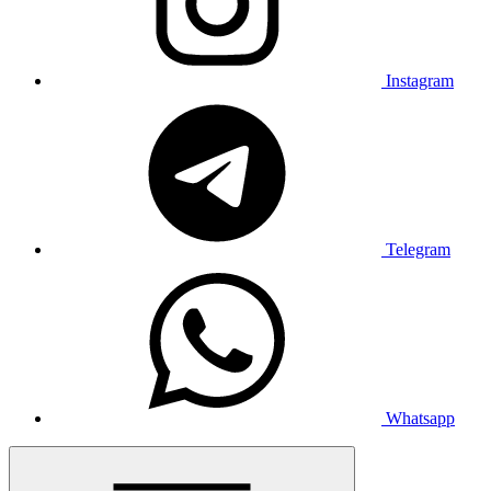
Instagram
Telegram
Whatsapp