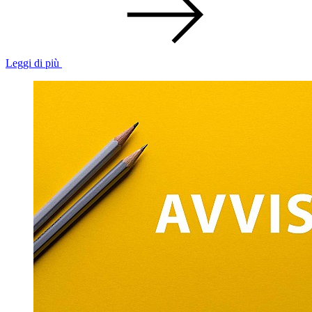
Leggi di più