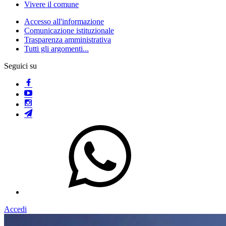
Vivere il comune
Accesso all'informazione
Comunicazione istituzionale
Trasparenza amministrativa
Tutti gli argomenti...
Seguici su
Accedi
Homepage