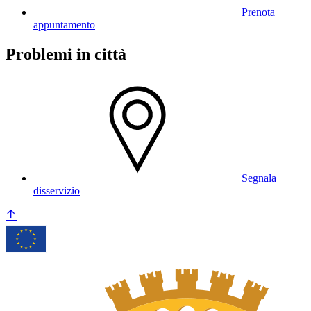
Prenota
appuntamento
Problemi in città
Segnala
disservizio