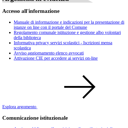
Accesso all'informazione
Manuale di informazione e indicazioni per la presentazione di
istanze on line con il portale del Comune
Regolamento comunale istituzione e gestione albo volontari
della biblioteca
Informativa privacy servizi scolastici - Iscrizioni mensa
scolastica
Avviso aggiornamento elenco avvocati
Attivazione CIE per accedere ai servizi on-line
Esplora argomento
Comunicazione istituzionale