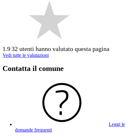
1.9
32 utenti hanno valutato questa pagina
Vedi tutte le valutazioni
Contatta il comune
Leggi le
domande frequenti