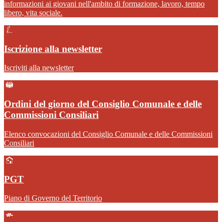
informazioni ai giovani nell'ambito di formazione, lavoro, tempo
libero, vita sociale.
Iscrizione alla newsletter
Iscriviti alla newsletter
Ordini del giorno del Consiglio Comunale e delle
Commissioni Consiliari
Elenco convocazioni del Consiglio Comunale e delle Commissioni
Consiliari
PGT
Piano di Governo del Territorio