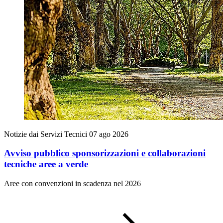
Notizie dai Servizi Tecnici
07 ago 2026
Avviso pubblico sponsorizzazioni e collaborazioni
tecniche aree a verde
Aree con convenzioni in scadenza nel 2026