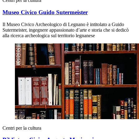
Centri per la cultura
Museo Civico Guido Sutermeister
Il Museo Civico Archeologico di Legnano è intitolato a Guido
Sutermeister, ingegnere appassionato d’arte e storia che si dedicò
alla ricerca archeologica sul territorio legnanese
Centri per la cultura