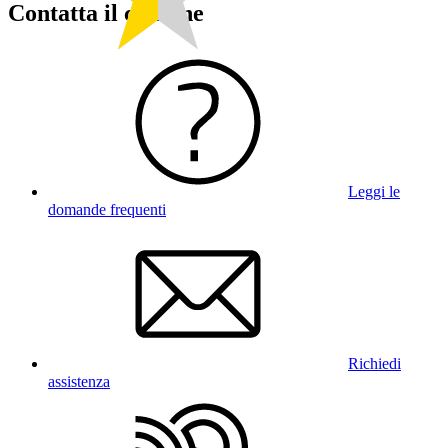
Contatta il comune
Leggi le
domande frequenti
Richiedi
assistenza