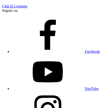
Città di Legnano
Seguici su
Facebook
YouTube