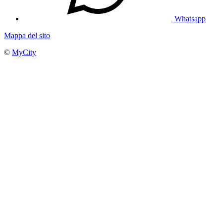
Whatsapp
Mappa del sito
©
MyCity