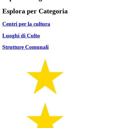
Esplora per Categoria
Centri per la cultura
Luoghi di Culto
Strutture Comunali