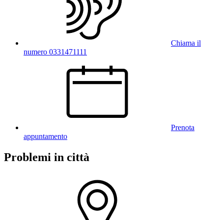
Chiama il
numero 0331471111
Prenota
appuntamento
Problemi in città