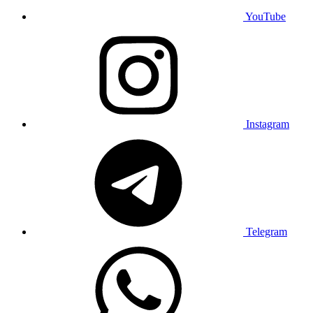
YouTube
Instagram
Telegram