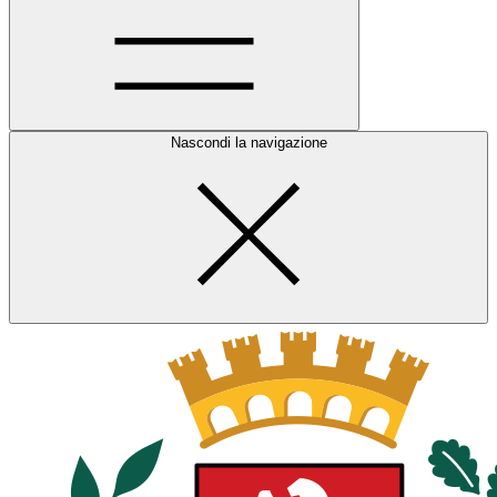
Nascondi la navigazione