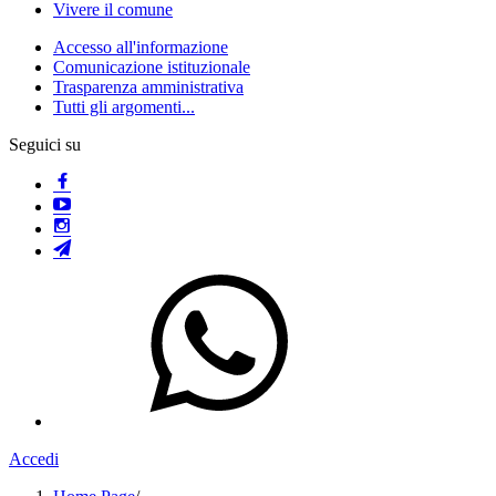
Vivere il comune
Accesso all'informazione
Comunicazione istituzionale
Trasparenza amministrativa
Tutti gli argomenti...
Seguici su
Accedi