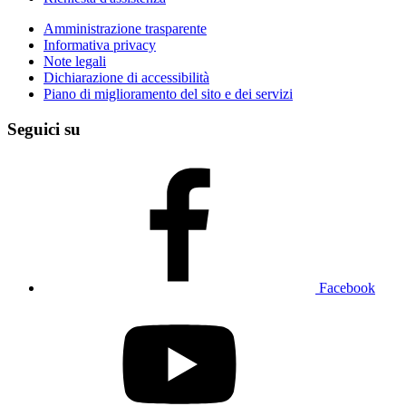
Amministrazione trasparente
Informativa privacy
Note legali
Dichiarazione di accessibilità
Piano di miglioramento del sito e dei servizi
Seguici su
Facebook