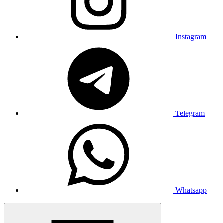
Instagram
Telegram
Whatsapp