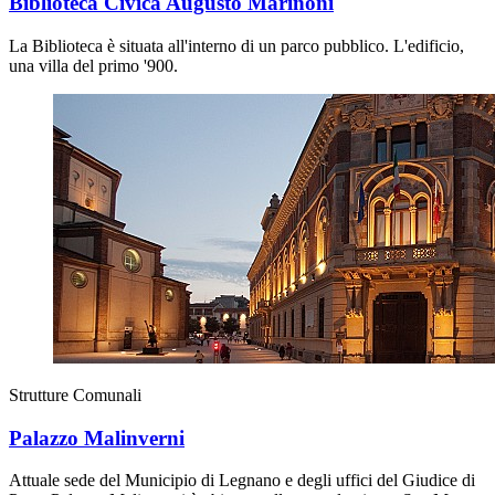
Biblioteca Civica Augusto Marinoni
La Biblioteca è situata all'interno di un parco pubblico. L'edificio,
una villa del primo '900.
Strutture Comunali
Palazzo Malinverni
Attuale sede del Municipio di Legnano e degli uffici del Giudice di