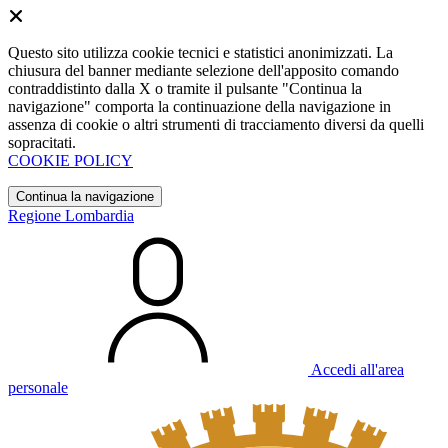
Questo sito utilizza cookie tecnici e statistici anonimizzati. La
chiusura del banner mediante selezione dell'apposito comando
contraddistinto dalla X o tramite il pulsante "Continua la
navigazione" comporta la continuazione della navigazione in
assenza di cookie o altri strumenti di tracciamento diversi da quelli
sopracitati.
COOKIE POLICY
Continua la navigazione
Regione Lombardia
Accedi all'area
personale