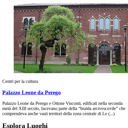
Centri per la cultura
Palazzo Leone da Perego
Palazzo Leone da Perego e Ottone Visconti, edificati nella seconda
metà del XIII secolo, facevano parte della “braida arcivescovile” che
comprendeva anche vasti territori della zona centrale di Le (...)
Esplora Luoghi