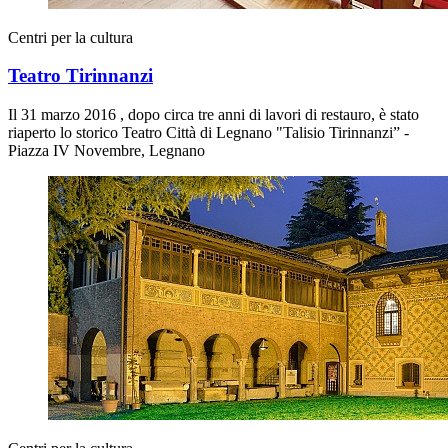
Centri per la cultura
Teatro Tirinnanzi
Il 31 marzo 2016 , dopo circa tre anni di lavori di restauro, è stato
riaperto lo storico Teatro Città di Legnano "Talisio Tirinnanzi” -
Piazza IV Novembre, Legnano