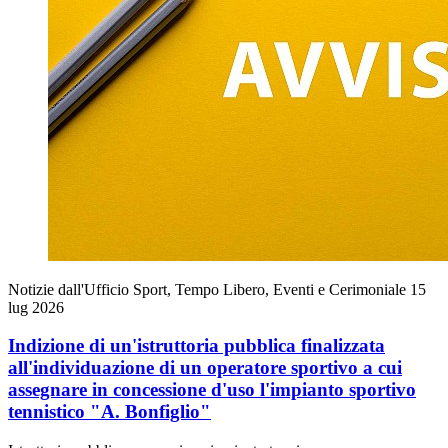
Notizie dall'Ufficio Sport, Tempo Libero, Eventi e Cerimoniale
15
lug 2026
Indizione di un'istruttoria pubblica finalizzata
all'individuazione di un operatore sportivo a cui
assegnare in concessione d'uso l'impianto sportivo
tennistico "A. Bonfiglio"