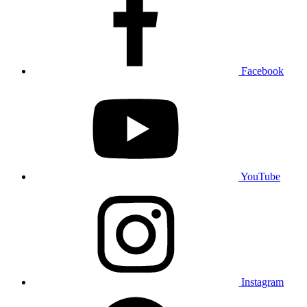
Facebook
YouTube
Instagram