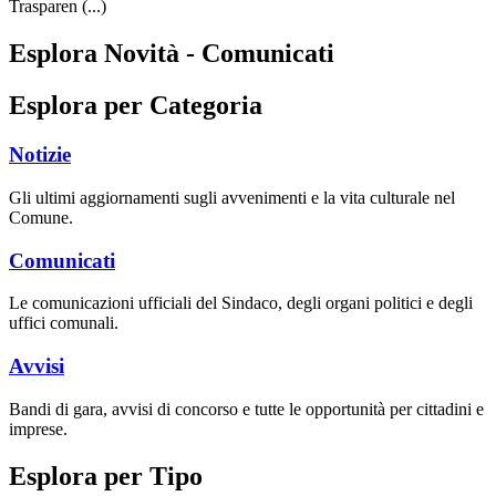
Trasparen (...)
Esplora Novità - Comunicati
Esplora per Categoria
Notizie
Gli ultimi aggiornamenti sugli avvenimenti e la vita culturale nel
Comune.
Comunicati
Le comunicazioni ufficiali del Sindaco, degli organi politici e degli
uffici comunali.
Avvisi
Bandi di gara, avvisi di concorso e tutte le opportunità per cittadini e
imprese.
Esplora per Tipo