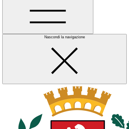
Nascondi la navigazione