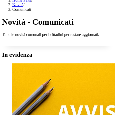
Home Page
/
Novità
/
Comunicati
Novità - Comunicati
Tutte le novità comunali per i cittadini per restare aggiornati.
In evidenza