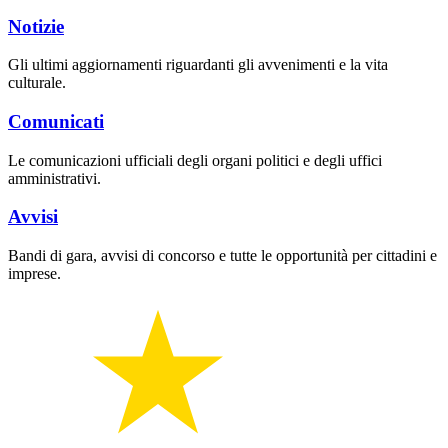
Notizie
Gli ultimi aggiornamenti riguardanti gli avvenimenti e la vita
culturale.
Comunicati
Le comunicazioni ufficiali degli organi politici e degli uffici
amministrativi.
Avvisi
Bandi di gara, avvisi di concorso e tutte le opportunità per cittadini e
imprese.