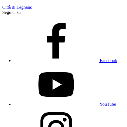
Città di Legnano
Seguici su
Facebook
YouTube