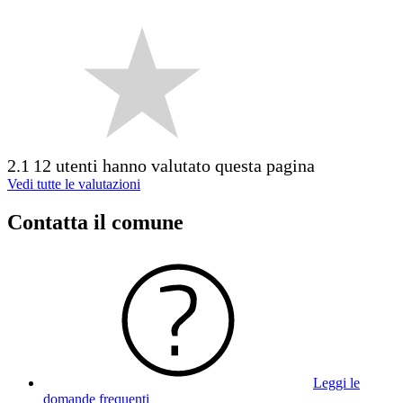
2.1
12 utenti hanno valutato questa pagina
Vedi tutte le valutazioni
Contatta il comune
Leggi le
domande frequenti