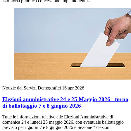
Istruttoria pubblica concessione impianto tennis
Notizie dai Servizi Demografici
16 apr 2026
Elezioni amministrative 24 e 25 Maggio 2026 - turno
di ballottaggio 7 e 8 giugno 2026
Tutte le informazioni relative alle Elezioni Amministrative di
domenica 24 e lunedì 25 maggio 2026, con eventuale ballottaggio
previsto per i giorni 7 e 8 giugno 2026 e Sezione "Elezioni