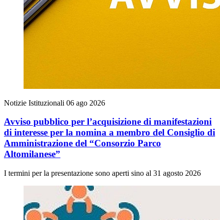
Notizie Istituzionali
06 ago 2026
Avviso pubblico per l’acquisizione di manifestazioni
di interesse per la nomina a membro del Consiglio di
Amministrazione del “Consorzio Parco
Altomilanese”
I termini per la presentazione sono aperti sino al 31 agosto 2026