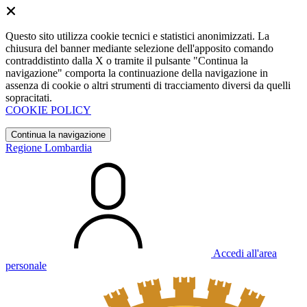
Questo sito utilizza cookie tecnici e statistici anonimizzati. La
chiusura del banner mediante selezione dell'apposito comando
contraddistinto dalla X o tramite il pulsante "Continua la
navigazione" comporta la continuazione della navigazione in
assenza di cookie o altri strumenti di tracciamento diversi da quelli
sopracitati.
COOKIE POLICY
Continua la navigazione
Regione Lombardia
Accedi all'area
personale