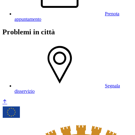
Prenota
appuntamento
Problemi in città
Segnala
disservizio