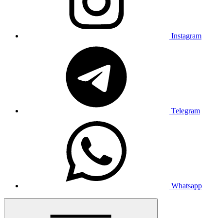
Instagram
Telegram
Whatsapp