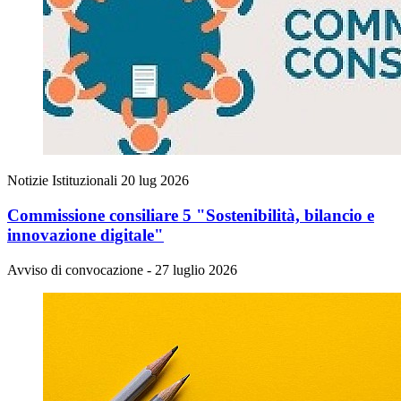
Notizie Istituzionali
20 lug 2026
Commissione consiliare 5 "Sostenibilità, bilancio e
innovazione digitale"
Avviso di convocazione - 27 luglio 2026