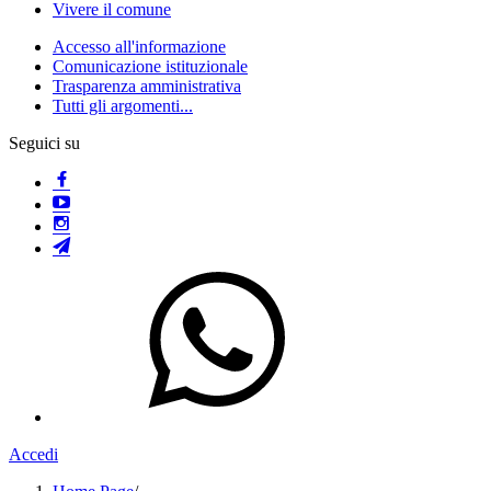
Vivere il comune
Accesso all'informazione
Comunicazione istituzionale
Trasparenza amministrativa
Tutti gli argomenti...
Seguici su
Accedi