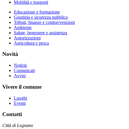
Mobilità e trasporti
Educazione e formazione
Giustizia e sicurezza pubblica
Tributi, finanze e contravvenzioni
Ambiente
Salute, benessere e assistenza
Autorizzazioni
Agricoltura e pesca
Novità
Notizie
Comunicati
Avvisi
Vivere il comune
Luoghi
Eventi
Contatti
Città di Legnano