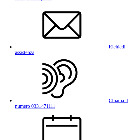
Richiedi
assistenza
Chiama il
numero 0331471111