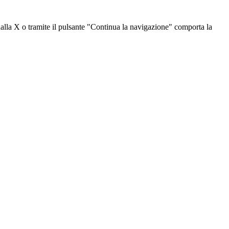
dalla X o tramite il pulsante "Continua la navigazione" comporta la