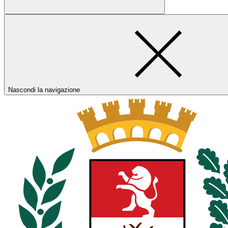
Nascondi la navigazione