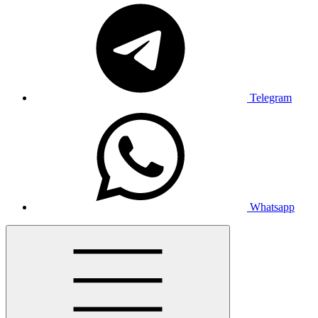
Telegram
Whatsapp