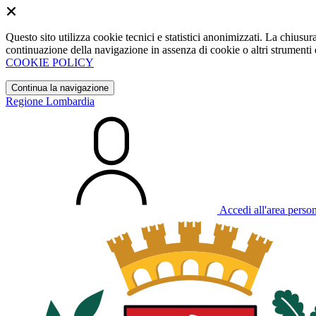
Questo sito utilizza cookie tecnici e statistici anonimizzati. La chiu
continuazione della navigazione in assenza di cookie o altri strumenti d
COOKIE POLICY
Continua la navigazione
Regione Lombardia
Accedi all'area perso