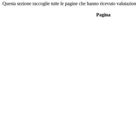
Questa sezione raccoglie tutte le pagine che hanno ricevuto valutazioni
Pagina