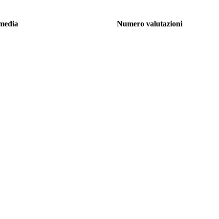
media
Numero valutazioni