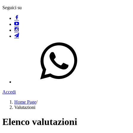
Seguici su
Accedi
Home Page
/
Valutazioni
Elenco valutazioni