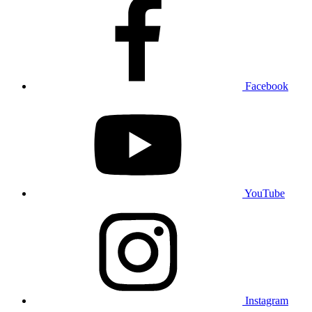
Facebook
YouTube
Instagram