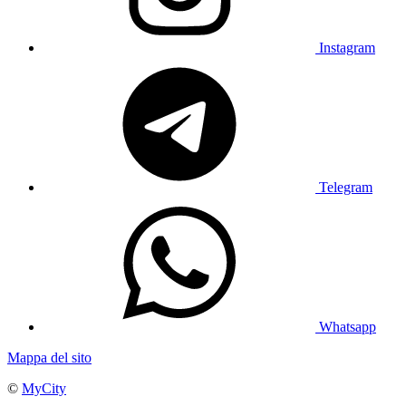
Instagram
Telegram
Whatsapp
Mappa del sito
©
MyCity