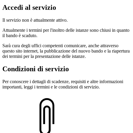
Accedi al servizio
Il servizio non è attualmente attivo.
Attualmente i termini per l'inoltro delle istanze sono chiusi in quanto
il bando è scaduto.
Sarà cura degli uffici competenti comunicare, anche attraverso
questo sito internet, la pubblicazione del nuovo bando e la riapertura
dei termini per la presentazione delle istanze.
Condizioni di servizio
Per conoscere i dettagli di scadenze, requisiti e altre informazioni
importanti, leggi i termini e le condizioni di servizio.