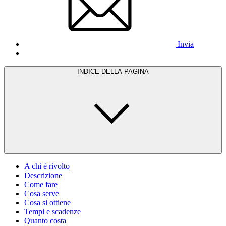
Invia
INDICE DELLA PAGINA
A chi è rivolto
Descrizione
Come fare
Cosa serve
Cosa si ottiene
Tempi e scadenze
Quanto costa