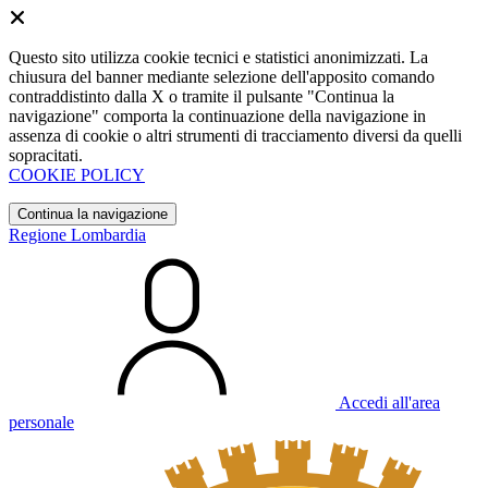
Questo sito utilizza cookie tecnici e statistici anonimizzati. La
chiusura del banner mediante selezione dell'apposito comando
contraddistinto dalla X o tramite il pulsante "Continua la
navigazione" comporta la continuazione della navigazione in
assenza di cookie o altri strumenti di tracciamento diversi da quelli
sopracitati.
COOKIE POLICY
Continua la navigazione
Regione Lombardia
Accedi all'area
personale