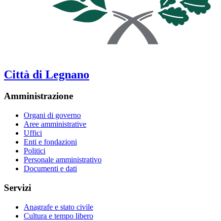
Città di Legnano
Amministrazione
Organi di governo
Aree amministrative
Uffici
Enti e fondazioni
Politici
Personale amministrativo
Documenti e dati
Servizi
Anagrafe e stato civile
Cultura e tempo libero