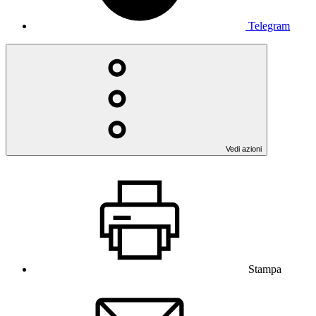
Telegram
Vedi azioni
Stampa