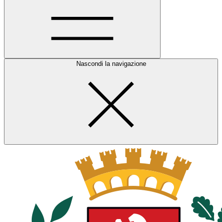
Nascondi la navigazione