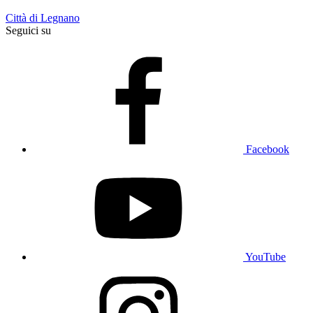
Città di Legnano
Seguici su
Facebook
YouTube