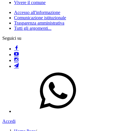
Vivere il comune
Accesso all'informazione
Comunicazione istituzionale
Trasparenza amministrativa
Tutti gli argomenti...
Seguici su
Accedi