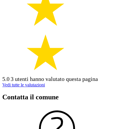
5.0
3 utenti hanno valutato questa pagina
Vedi tutte le valutazioni
Contatta il comune