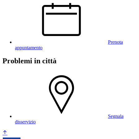
Prenota
appuntamento
Problemi in città
Segnala
disservizio