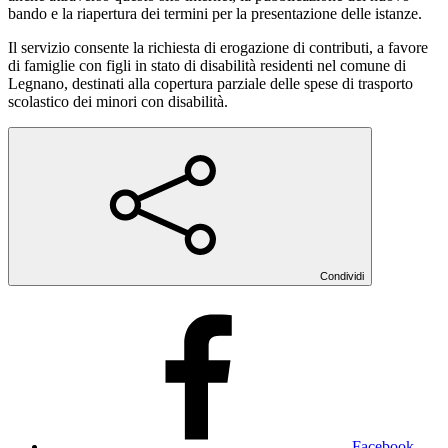
bando e la riapertura dei termini per la presentazione delle istanze.
Il servizio consente la richiesta di erogazione di contributi, a favore
di famiglie con figli in stato di disabilità residenti nel comune di
Legnano, destinati alla copertura parziale delle spese di trasporto
scolastico dei minori con disabilità.
Condividi
Facebook