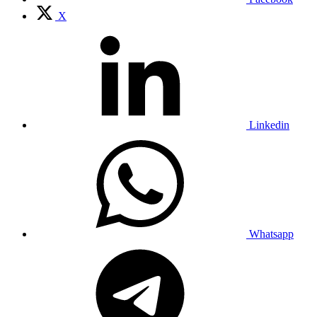
X
Linkedin
Whatsapp