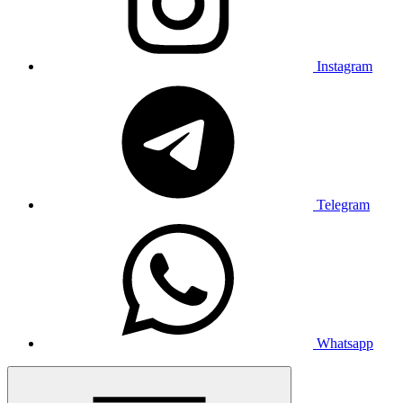
Instagram
Telegram
Whatsapp