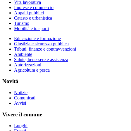
Vita lavorativa
Imprese e commercio
Appalti pubblici
Catasto e urbanistica
Turismo
Mobilità e trasporti
Educazione e formazione
Giustizia e sicurezza pubblica
Tributi, finanze e contravvenzioni
Ambiente
Salute, benessere e assistenza
Autorizzazioni
Agricoltura e pesca
Novità
Notizie
Comunicati
Avvisi
Vivere il comune
Luoghi
Eventi