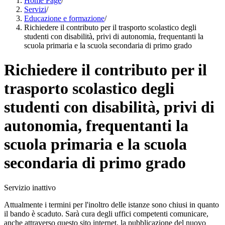
Home Page
/
Servizi
/
Educazione e formazione
/
Richiedere il contributo per il trasporto scolastico degli
studenti con disabilità, privi di autonomia, frequentanti la
scuola primaria e la scuola secondaria di primo grado
Richiedere il contributo per il
trasporto scolastico degli
studenti con disabilità, privi di
autonomia, frequentanti la
scuola primaria e la scuola
secondaria di primo grado
Servizio inattivo
Attualmente i termini per l'inoltro delle istanze sono chiusi in quanto
il bando è scaduto. Sarà cura degli uffici competenti comunicare,
anche attraverso questo sito internet, la pubblicazione del nuovo