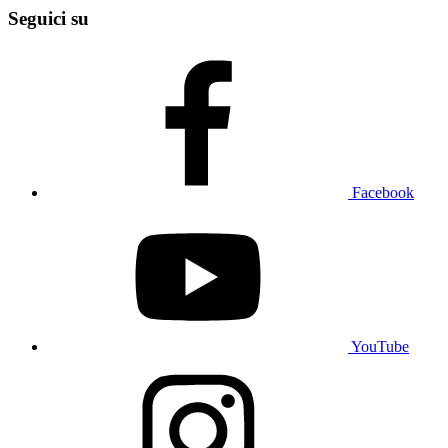
Seguici su
Facebook
YouTube