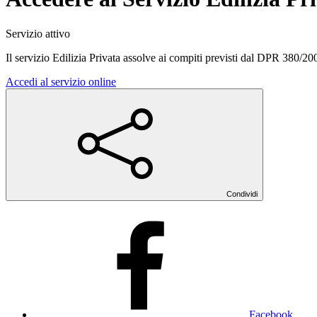
Servizio attivo
Il servizio Edilizia Privata assolve ai compiti previsti dal DPR 380/200
Accedi al servizio online
Condividi
Facebook