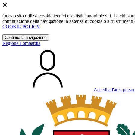
Questo sito utilizza cookie tecnici e statistici anonimizzati. La chiu
continuazione della navigazione in assenza di cookie o altri strumenti d
COOKIE POLICY
Continua la navigazione
Regione Lombardia
Accedi all'area perso