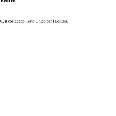
1, il cosiddetto Testo Unico per l'Edilizia.