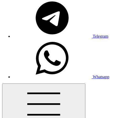
Telegram
Whatsapp