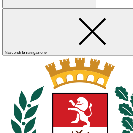
Nascondi la navigazione