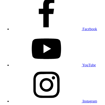
Facebook
YouTube
Instagram