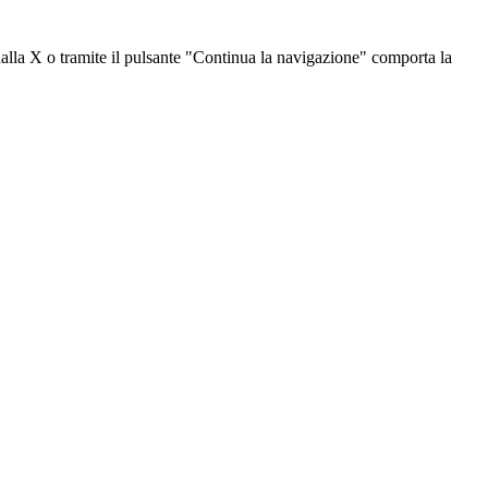
dalla X o tramite il pulsante "Continua la navigazione" comporta la