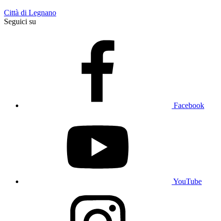
Città di Legnano
Seguici su
Facebook
YouTube