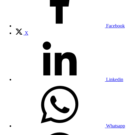
Facebook
X
Linkedin
Whatsapp