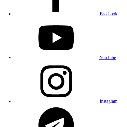
Facebook
YouTube
Instagram