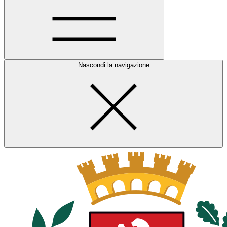
Nascondi la navigazione