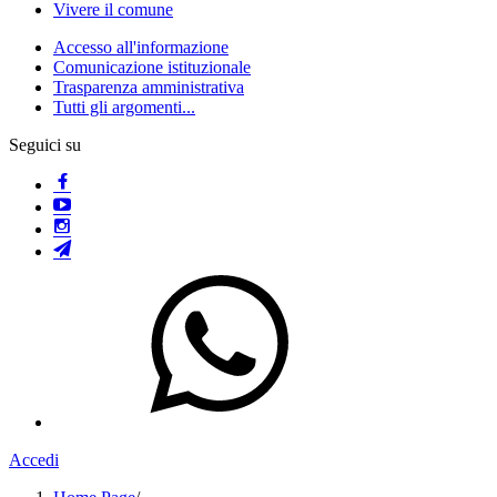
Vivere il comune
Accesso all'informazione
Comunicazione istituzionale
Trasparenza amministrativa
Tutti gli argomenti...
Seguici su
Accedi