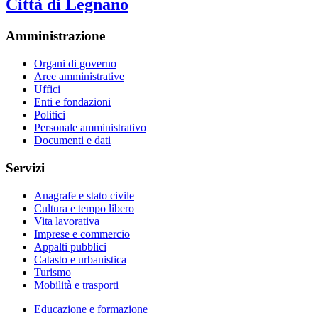
Città di Legnano
Amministrazione
Organi di governo
Aree amministrative
Uffici
Enti e fondazioni
Politici
Personale amministrativo
Documenti e dati
Servizi
Anagrafe e stato civile
Cultura e tempo libero
Vita lavorativa
Imprese e commercio
Appalti pubblici
Catasto e urbanistica
Turismo
Mobilità e trasporti
Educazione e formazione