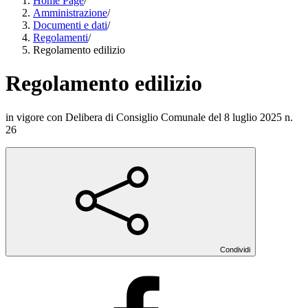
Home Page
/
Amministrazione
/
Documenti e dati
/
Regolamenti
/
Regolamento edilizio
Regolamento edilizio
in vigore con Delibera di Consiglio Comunale del 8 luglio 2025 n.
26
Condividi