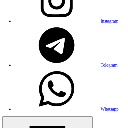
Instagram
Telegram
Whatsapp