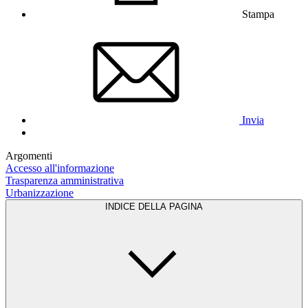
Stampa
Invia
Argomenti
Accesso all'informazione
Trasparenza amministrativa
Urbanizzazione
INDICE DELLA PAGINA