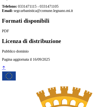
Telefono:
0331471115 - 0331471105
Email:
segr.urbanistica@comune.legnano.mi.it
Formati disponibili
PDF
Licenza di distribuzione
Pubblico dominio
Pagina aggiornata il 16/09/2025