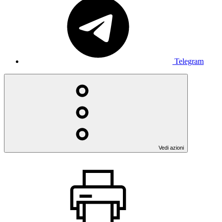
Telegram
Vedi azioni