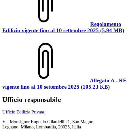
Regolamento
Edilizio vigente fino al 10 settembre 2025 (5.94 MB)
Allegato A - RE
vigente fino al 10 settembre 2025 (105.23 KB)
Ufficio responsabile
Ufficio Edilizia Privata
Via Monsignor Eugenio Gilardelli 21, San Magno,
Legnano, Milano, Lombardia, 20025, Italia