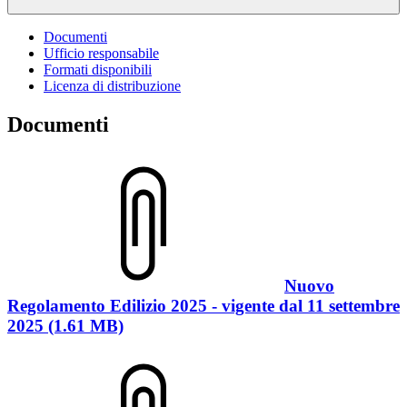
Documenti
Ufficio responsabile
Formati disponibili
Licenza di distribuzione
Documenti
Nuovo
Regolamento Edilizio 2025 - vigente dal 11 settembre
2025 (1.61 MB)