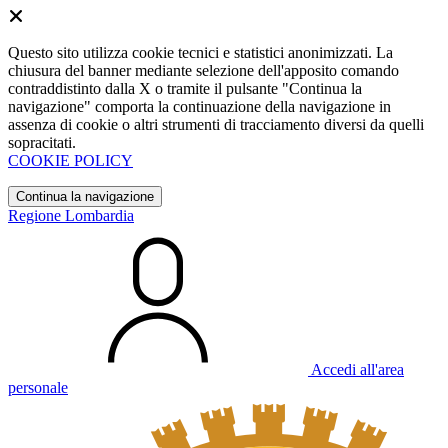
Questo sito utilizza cookie tecnici e statistici anonimizzati. La
chiusura del banner mediante selezione dell'apposito comando
contraddistinto dalla X o tramite il pulsante "Continua la
navigazione" comporta la continuazione della navigazione in
assenza di cookie o altri strumenti di tracciamento diversi da quelli
sopracitati.
COOKIE POLICY
Continua la navigazione
Regione Lombardia
Accedi all'area
personale