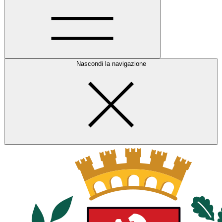
Nascondi la navigazione