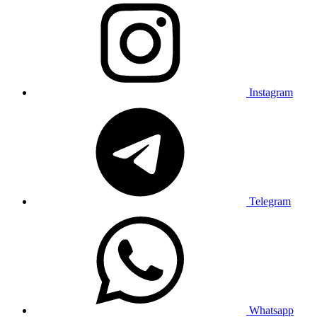
Instagram
Telegram
Whatsapp