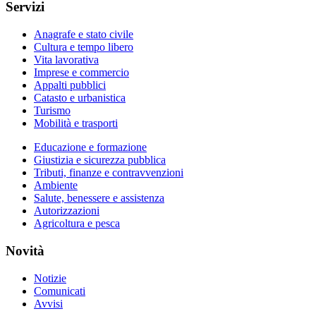
Servizi
Anagrafe e stato civile
Cultura e tempo libero
Vita lavorativa
Imprese e commercio
Appalti pubblici
Catasto e urbanistica
Turismo
Mobilità e trasporti
Educazione e formazione
Giustizia e sicurezza pubblica
Tributi, finanze e contravvenzioni
Ambiente
Salute, benessere e assistenza
Autorizzazioni
Agricoltura e pesca
Novità
Notizie
Comunicati
Avvisi