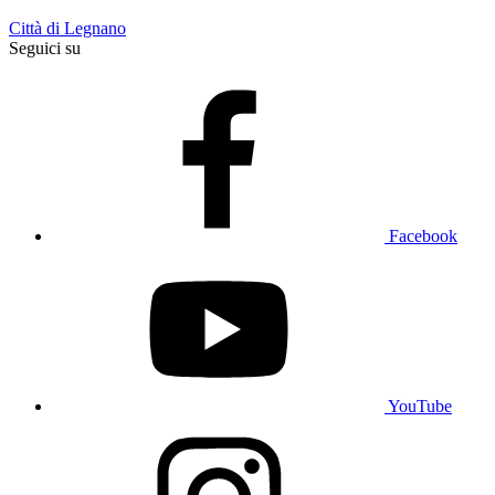
Città di Legnano
Seguici su
Facebook
YouTube