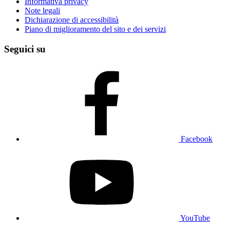
Informativa privacy
Note legali
Dichiarazione di accessibilità
Piano di miglioramento del sito e dei servizi
Seguici su
Facebook
YouTube