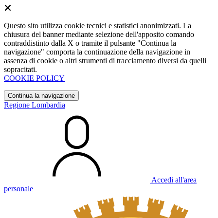
Questo sito utilizza cookie tecnici e statistici anonimizzati. La
chiusura del banner mediante selezione dell'apposito comando
contraddistinto dalla X o tramite il pulsante "Continua la
navigazione" comporta la continuazione della navigazione in
assenza di cookie o altri strumenti di tracciamento diversi da quelli
sopracitati.
COOKIE POLICY
Continua la navigazione
Regione Lombardia
Accedi all'area
personale