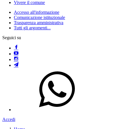
Vivere il comune
Accesso all'informazione
Comunicazione istituzionale
Trasparenza amministrativa
Tutti gli argomenti...
Seguici su
Accedi