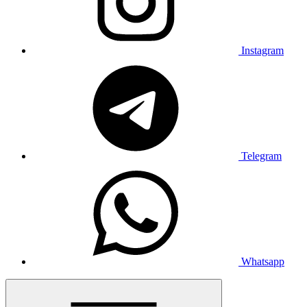
Instagram
Telegram
Whatsapp