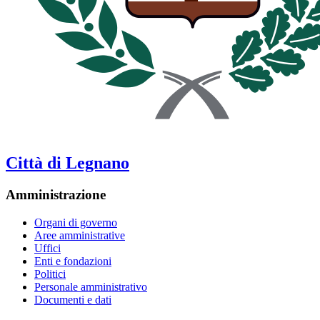
Città di Legnano
Amministrazione
Organi di governo
Aree amministrative
Uffici
Enti e fondazioni
Politici
Personale amministrativo
Documenti e dati