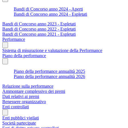
Bandi di Concorso anno 2024 - Aperti
Bandi di Concorso anno 2024 - Espletati
Bandi di Concorso anno 2023 - Espletati
Bandi di Concorso anno 2022 - Espletati
Bandi di Concorso anno 2021 - Espletati
Performance
Sistema di misurazione e valutazione della Performance
Piano della performance
Piano della performance annualità 2025
Piano della performance annualità 2026
Relazione sulla performance
Ammontare complessivo dei premi
Dati relativi ai premi
Benessere organizzativo
Enti controllati
Enti pubblici vigilati
Società partecipate