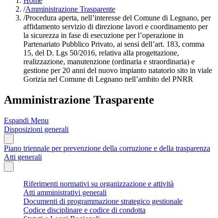
Home
/
Amministrazione Trasparente
/
Procedura aperta, nell’interesse del Comune di Legnano, per
affidamento servizio di direzione lavori e coordinamento per
la sicurezza in fase di esecuzione per l’operazione in
Partenariato Pubblico Privato, ai sensi dell’art. 183, comma
15, del D. Lgs 50/2016, relativa alla progettazione,
realizzazione, manutenzione (ordinaria e straordinaria) e
gestione per 20 anni del nuovo impianto natatorio sito in viale
Gorizia nel Comune di Legnano nell’ambito del PNRR
Amministrazione Trasparente
Espandi Menu
Disposizioni generali
Piano triennale per prevenzione della corruzione e della trasparenza
Atti generali
Riferimenti normativi su organizzazione e attività
Atti amministrativi generali
Documenti di programmazione strategico gestionale
Codice disciplinare e codice di condotta