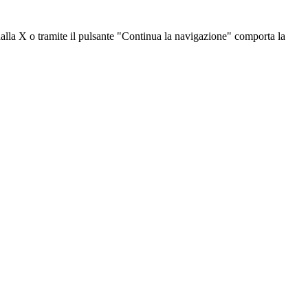
dalla X o tramite il pulsante "Continua la navigazione" comporta la