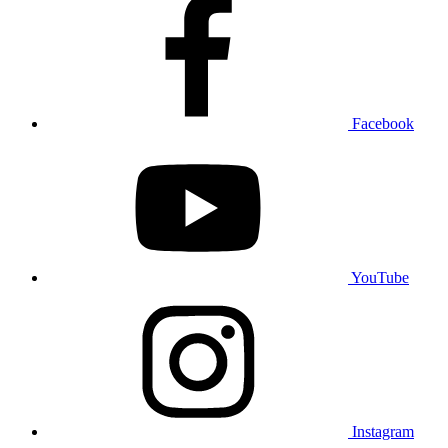
Facebook
YouTube
Instagram