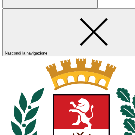
Nascondi la navigazione