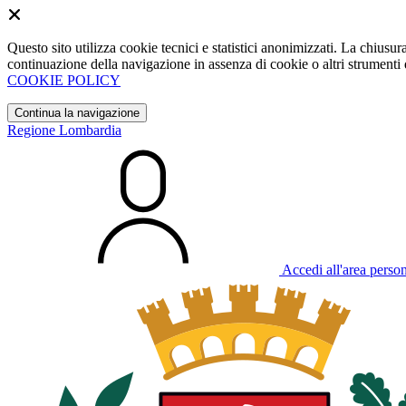
Questo sito utilizza cookie tecnici e statistici anonimizzati. La chiu
continuazione della navigazione in assenza di cookie o altri strumenti d
COOKIE POLICY
Continua la navigazione
Regione Lombardia
Accedi all'area perso