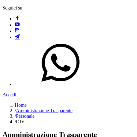
Seguici su
Accedi
Home
/
Amministrazione Trasparente
/
Personale
/
OIV
Amministrazione Trasparente