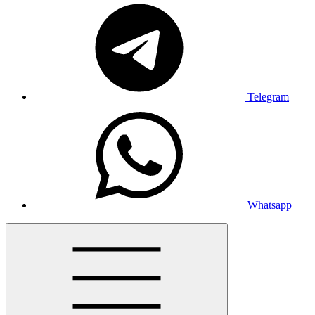
Telegram
Whatsapp