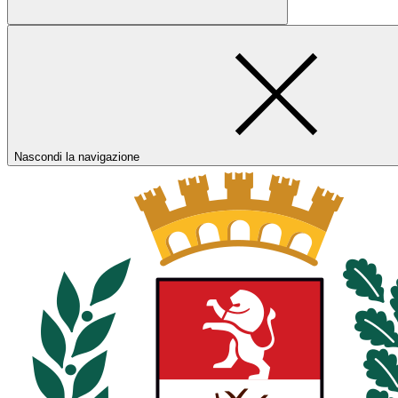
Nascondi la navigazione