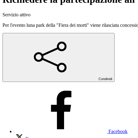
Servizio attivo
Per l'evento luna park della "Fiera dei morti" viene rilasciata conce
Condividi
Facebook