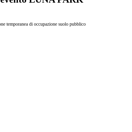
ssione temporanea di occupazione suolo pubblico