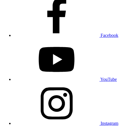
Facebook
YouTube
Instagram