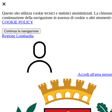
Questo sito utilizza cookie tecnici e statistici anonimizzati. La chiu
continuazione della navigazione in assenza di cookie o altri strumenti d
COOKIE POLICY
Continua la navigazione
Regione Lombardia
Accedi all'area perso