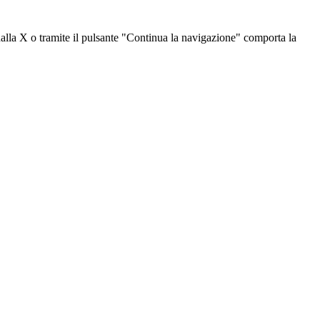
dalla X o tramite il pulsante "Continua la navigazione" comporta la