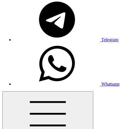
Telegram
Whatsapp