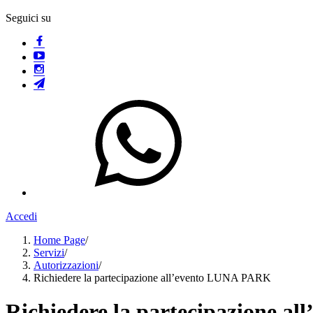
Seguici su
Accedi
Home Page
/
Servizi
/
Autorizzazioni
/
Richiedere la partecipazione all’evento LUNA PARK
Richiedere la partecipazione 