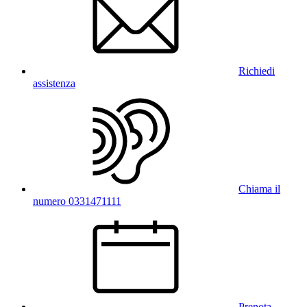
Richiedi
assistenza
Chiama il
numero 0331471111
Prenota