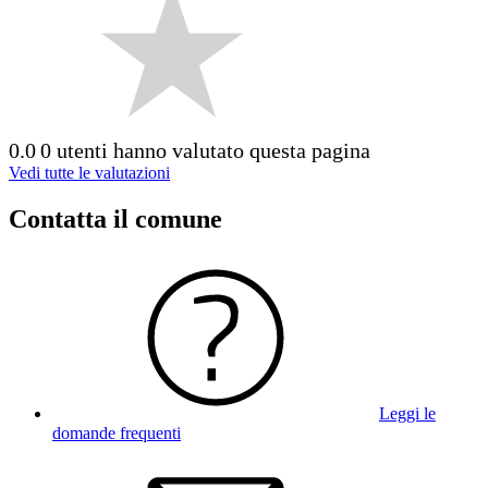
0.0
0 utenti hanno valutato questa pagina
Vedi tutte le valutazioni
Contatta il comune
Leggi le
domande frequenti