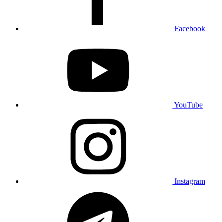
Facebook
YouTube
Instagram