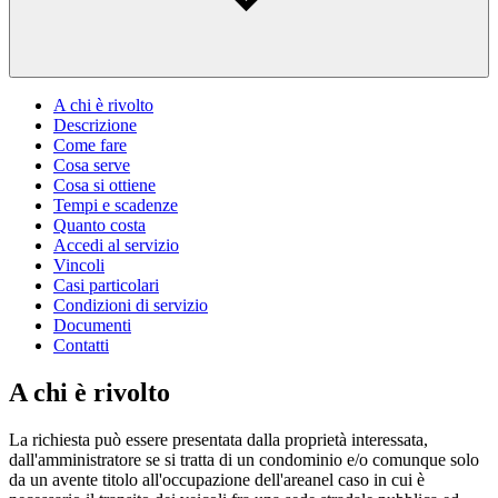
A chi è rivolto
Descrizione
Come fare
Cosa serve
Cosa si ottiene
Tempi e scadenze
Quanto costa
Accedi al servizio
Vincoli
Casi particolari
Condizioni di servizio
Documenti
Contatti
A chi è rivolto
La richiesta può essere presentata dalla proprietà interessata,
dall'amministratore se si tratta di un condominio e/o comunque solo
da un avente titolo all'occupazione dell'areanel caso in cui è