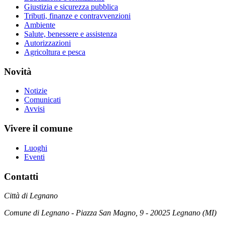
Giustizia e sicurezza pubblica
Tributi, finanze e contravvenzioni
Ambiente
Salute, benessere e assistenza
Autorizzazioni
Agricoltura e pesca
Novità
Notizie
Comunicati
Avvisi
Vivere il comune
Luoghi
Eventi
Contatti
Città di Legnano
Comune di Legnano - Piazza San Magno, 9 - 20025 Legnano (MI)