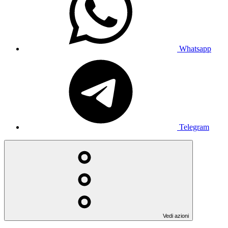
Whatsapp
Telegram
Vedi azioni