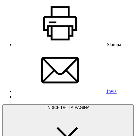
Stampa
Invia
INDICE DELLA PAGINA