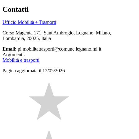
Contatti
Ufficio Mobilità e Trasporti
Corso Magenta 171, Sant'Ambrogio, Legnano, Milano,
Lombardia, 20025, Italia
Email:
pl.mobilitatrasporti@comune.legnano.mi.it
Argomenti:
Mobilità e trasporti
Pagina aggiornata il 12/05/2026