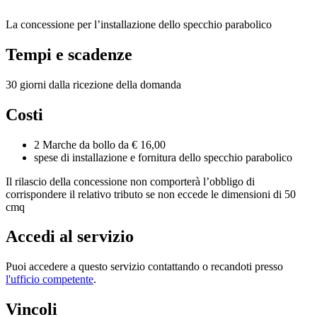
La concessione per l’installazione dello specchio parabolico
Tempi e scadenze
30 giorni dalla ricezione della domanda
Costi
2 Marche da bollo da € 16,00
spese di installazione e fornitura dello specchio parabolico
Il rilascio della concessione non comporterà l’obbligo di
corrispondere il relativo tributo se non eccede le dimensioni di 50
cmq
Accedi al servizio
Puoi accedere a questo servizio contattando o recandoti presso
l'ufficio competente
.
Vincoli