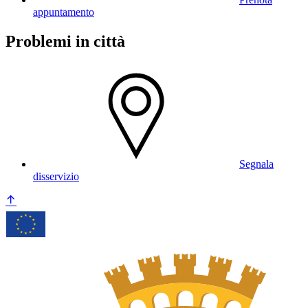
appuntamento
Problemi in città
Segnala
disservizio