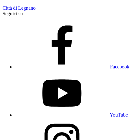
Città di Legnano
Seguici su
Facebook
YouTube