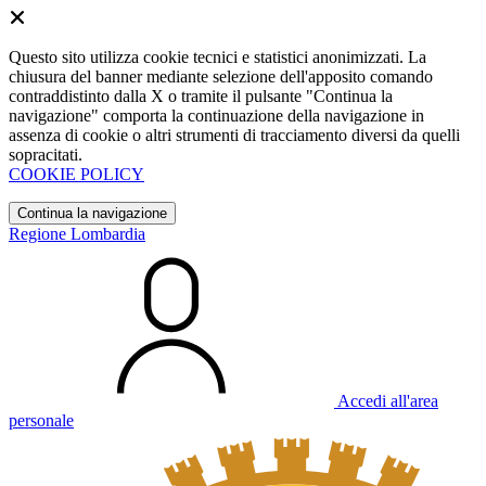
Questo sito utilizza cookie tecnici e statistici anonimizzati. La
chiusura del banner mediante selezione dell'apposito comando
contraddistinto dalla X o tramite il pulsante "Continua la
navigazione" comporta la continuazione della navigazione in
assenza di cookie o altri strumenti di tracciamento diversi da quelli
sopracitati.
COOKIE POLICY
Continua la navigazione
Regione Lombardia
Accedi all'area
personale