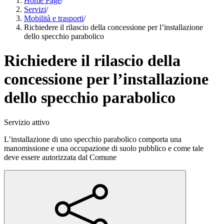
Home Page
/
Servizi
/
Mobilità e trasporti
/
Richiedere il rilascio della concessione per l’installazione
dello specchio parabolico
Richiedere il rilascio della
concessione per l’installazione
dello specchio parabolico
Servizio attivo
L’installazione di uno specchio parabolico comporta una
manomissione e una occupazione di suolo pubblico e come tale
deve essere autorizzata dal Comune