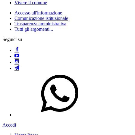
Vivere il comune
Accesso all'informazione
Comunicazione istituzionale
Trasparenza amministrativa
Tutti gli argomenti...
Seguici su
Accedi