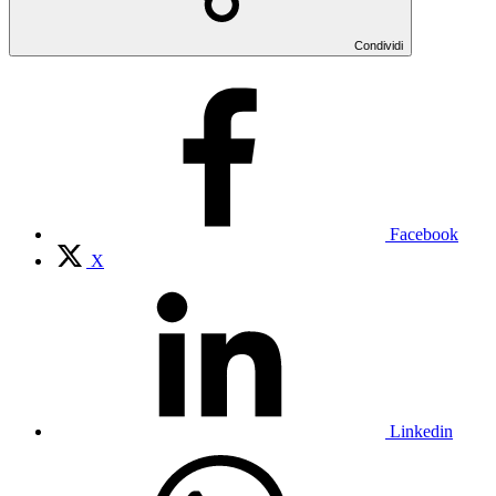
Condividi
Facebook
X
Linkedin