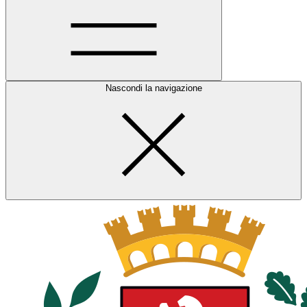
Nascondi la navigazione