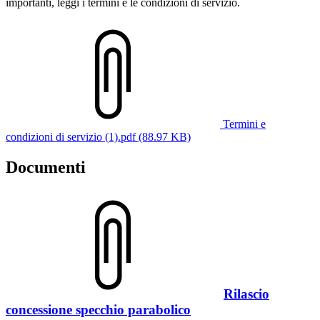
importanti, leggi i termini e le condizioni di servizio.
Termini e
condizioni di servizio (1).pdf (88.97 KB)
Documenti
Rilascio
concessione specchio parabolico