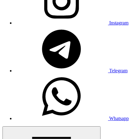
Instagram
Telegram
Whatsapp