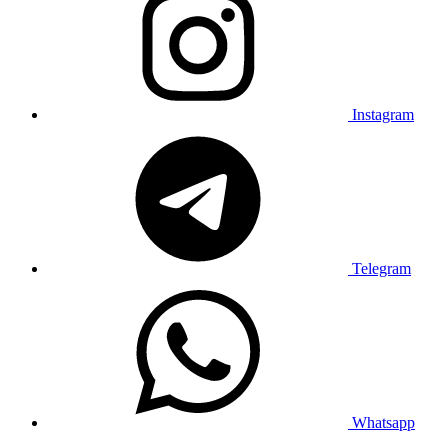
Instagram
Telegram
Whatsapp