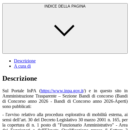
INDICE DELLA PAGINA
Descrizione
A cura di
Descrizione
Sul Portale InPA (
https://www.inpa.gov.it
/) e in questo sito in
Amministrazione Trasparente – Sezione Bandi di concorso (Bandi
di Concorso anno 2026 - Bandi di Concorso anno 2026-Aperti)
sono pubblicati:
- l'avviso relativo alla procedura esplorativa di mobilità esterna, ai
sensi dell’art. 30 del Decreto Legislativo 30 marzo 2001 n. 165, per
la copertura di n. 1 posto di "Funzionario Amministrativo" - Area