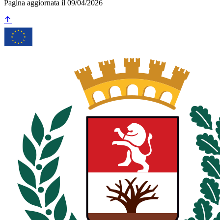
Pagina aggiornata il 09/04/2026