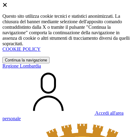
Questo sito utilizza cookie tecnici e statistici anonimizzati. La
chiusura del banner mediante selezione dell'apposito comando
contraddistinto dalla X o tramite il pulsante "Continua la
navigazione" comporta la continuazione della navigazione in
assenza di cookie o altri strumenti di tracciamento diversi da quelli
sopracitati.
COOKIE POLICY
Continua la navigazione
Regione Lombardia
Accedi all'area
personale