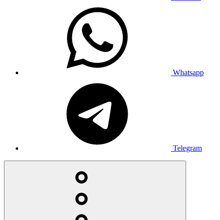
Whatsapp
Telegram