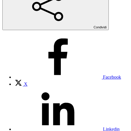
Condividi
Facebook
X
Linkedin