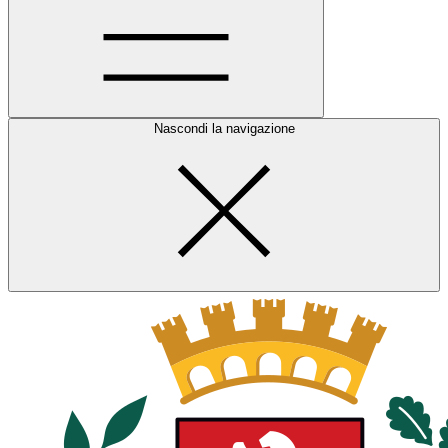
Nascondi la navigazione