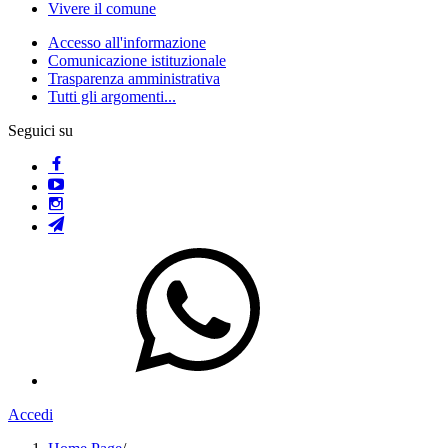
Vivere il comune
Accesso all'informazione
Comunicazione istituzionale
Trasparenza amministrativa
Tutti gli argomenti...
Seguici su
Accedi