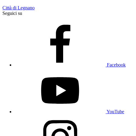
Città di Legnano
Seguici su
Facebook
YouTube