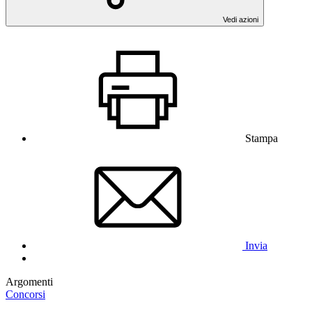
Vedi azioni
Stampa
Invia
Argomenti
Concorsi