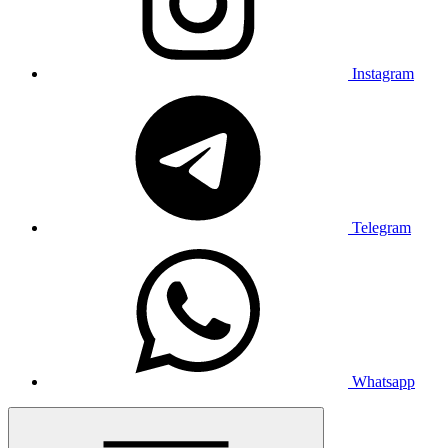
Instagram
Telegram
Whatsapp