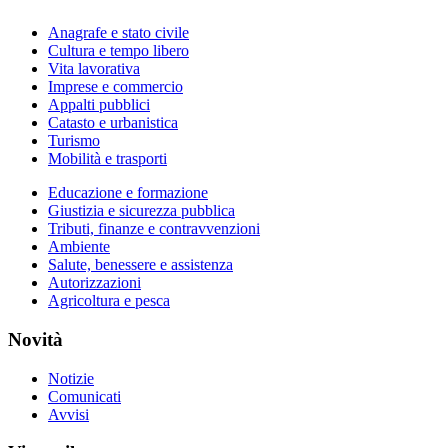
Anagrafe e stato civile
Cultura e tempo libero
Vita lavorativa
Imprese e commercio
Appalti pubblici
Catasto e urbanistica
Turismo
Mobilità e trasporti
Educazione e formazione
Giustizia e sicurezza pubblica
Tributi, finanze e contravvenzioni
Ambiente
Salute, benessere e assistenza
Autorizzazioni
Agricoltura e pesca
Novità
Notizie
Comunicati
Avvisi