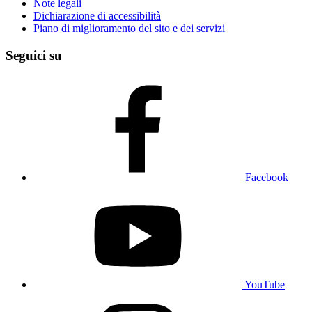
Note legali
Dichiarazione di accessibilità
Piano di miglioramento del sito e dei servizi
Seguici su
Facebook
YouTube