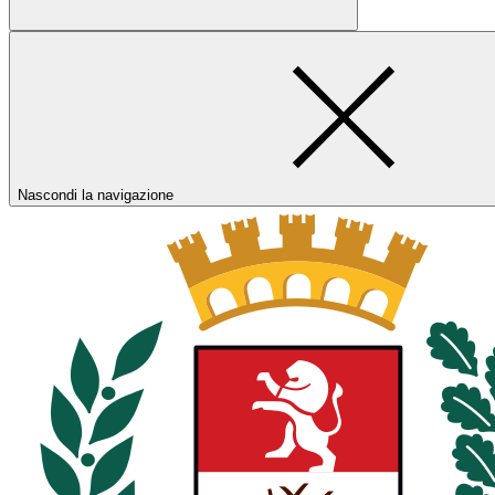
Nascondi la navigazione