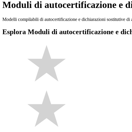
Moduli di autocertificazione e di
Modelli compilabili di autocertificazione e dichiarazioni sostitutive di a
Esplora Moduli di autocertificazione e dich