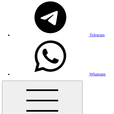
Telegram
Whatsapp