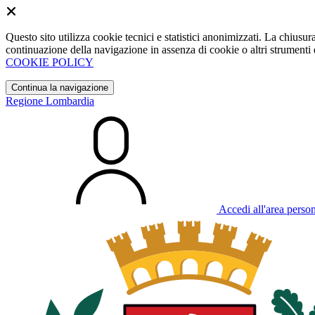
Questo sito utilizza cookie tecnici e statistici anonimizzati. La chiu
continuazione della navigazione in assenza di cookie o altri strumenti d
COOKIE POLICY
Continua la navigazione
Regione Lombardia
Accedi all'area perso