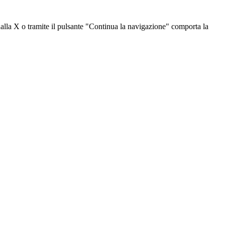
dalla X o tramite il pulsante "Continua la navigazione" comporta la