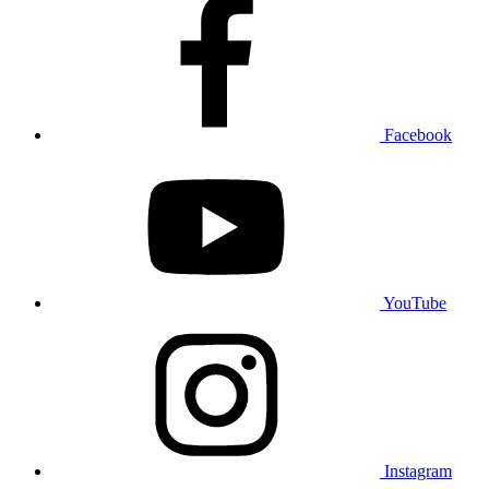
Facebook
YouTube
Instagram