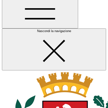
Nascondi la navigazione