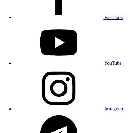
Facebook
YouTube
Instagram