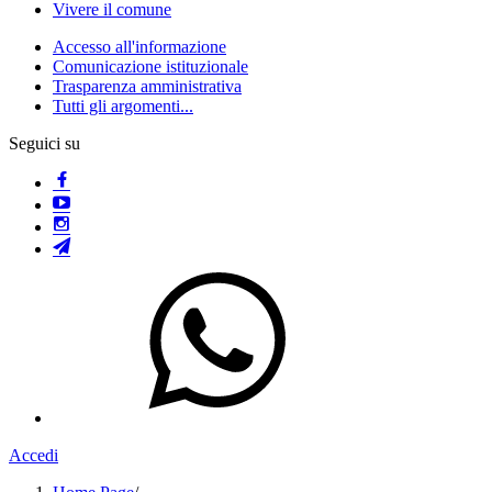
Vivere il comune
Accesso all'informazione
Comunicazione istituzionale
Trasparenza amministrativa
Tutti gli argomenti...
Seguici su
Accedi