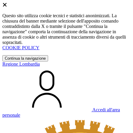
Questo sito utilizza cookie tecnici e statistici anonimizzati. La
chiusura del banner mediante selezione dell'apposito comando
contraddistinto dalla X o tramite il pulsante "Continua la
navigazione" comporta la continuazione della navigazione in
assenza di cookie o altri strumenti di tracciamento diversi da quelli
sopracitati.
COOKIE POLICY
Continua la navigazione
Regione Lombardia
Accedi all'area
personale