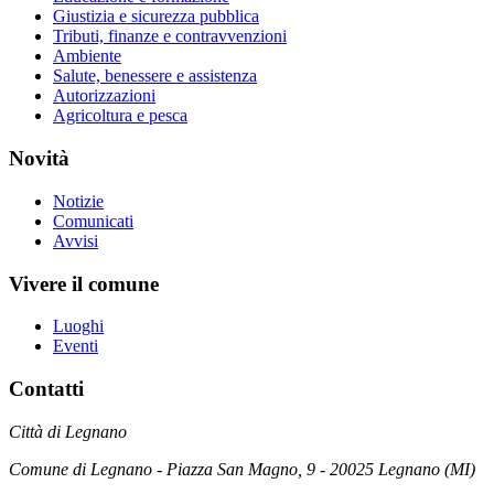
Giustizia e sicurezza pubblica
Tributi, finanze e contravvenzioni
Ambiente
Salute, benessere e assistenza
Autorizzazioni
Agricoltura e pesca
Novità
Notizie
Comunicati
Avvisi
Vivere il comune
Luoghi
Eventi
Contatti
Città di Legnano
Comune di Legnano - Piazza San Magno, 9 - 20025 Legnano (MI)