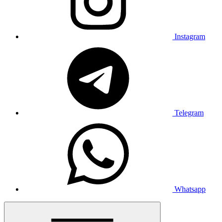
Instagram
Telegram
Whatsapp