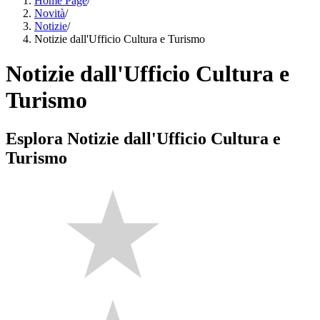
Home Page
/
Novità
/
Notizie
/
Notizie dall'Ufficio Cultura e Turismo
Notizie dall'Ufficio Cultura e
Turismo
Esplora Notizie dall'Ufficio Cultura e
Turismo