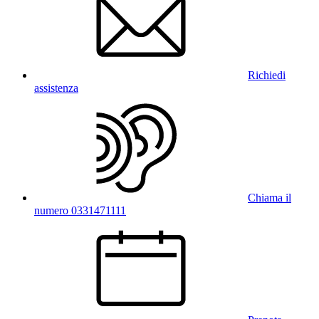
Richiedi
assistenza
Chiama il
numero 0331471111