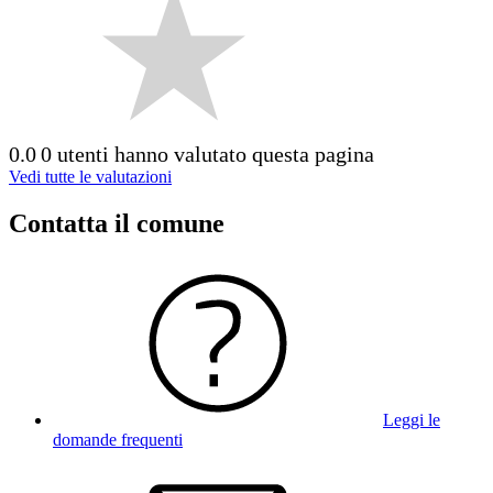
0.0
0 utenti hanno valutato questa pagina
Vedi tutte le valutazioni
Contatta il comune
Leggi le
domande frequenti