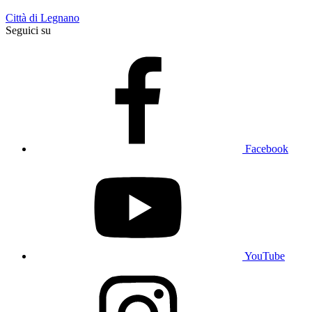
Città di Legnano
Seguici su
Facebook
YouTube