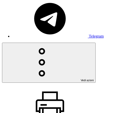
Telegram
Vedi azioni