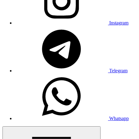
Instagram
Telegram
Whatsapp