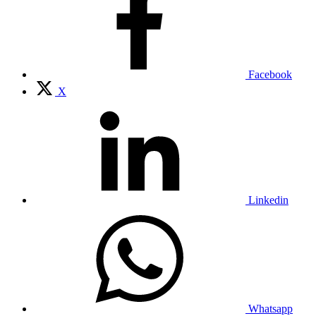
Facebook
X
Linkedin
Whatsapp