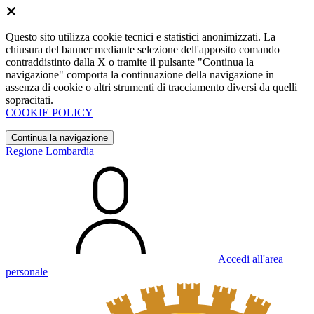
Questo sito utilizza cookie tecnici e statistici anonimizzati. La
chiusura del banner mediante selezione dell'apposito comando
contraddistinto dalla X o tramite il pulsante "Continua la
navigazione" comporta la continuazione della navigazione in
assenza di cookie o altri strumenti di tracciamento diversi da quelli
sopracitati.
COOKIE POLICY
Continua la navigazione
Regione Lombardia
Accedi all'area
personale