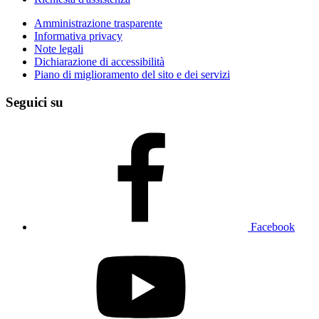
Amministrazione trasparente
Informativa privacy
Note legali
Dichiarazione di accessibilità
Piano di miglioramento del sito e dei servizi
Seguici su
Facebook