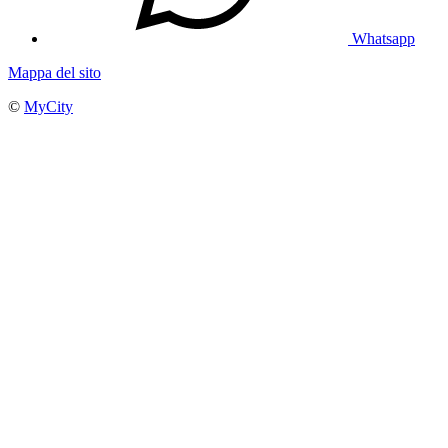
Whatsapp
Mappa del sito
©
MyCity