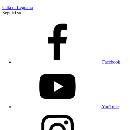
Città di Legnano
Seguici su
Facebook
YouTube