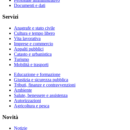
Personale amministrativo
Documenti e dati
Servizi
Anagrafe e stato civile
Cultura e tempo libero
Vita lavorativa
Imprese e commercio
Appalti pubblici
Catasto e urbanistica
Turismo
Mobilità e trasporti
Educazione e formazione
Giustizia e sicurezza pubblica
Tributi, finanze e contravvenzioni
Ambiente
Salute, benessere e assistenza
Autorizzazioni
Agricoltura e pesca
Novità
Notizie