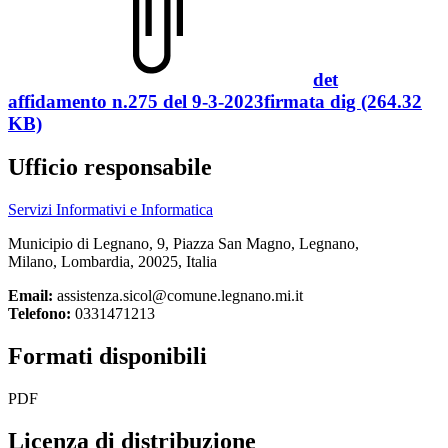
det
affidamento n.275 del 9-3-2023firmata dig (264.32
KB)
Ufficio responsabile
Servizi Informativi e Informatica
Municipio di Legnano, 9, Piazza San Magno, Legnano,
Milano, Lombardia, 20025, Italia
Email:
assistenza.sicol@comune.legnano.mi.it
Telefono:
0331471213
Formati disponibili
PDF
Licenza di distribuzione