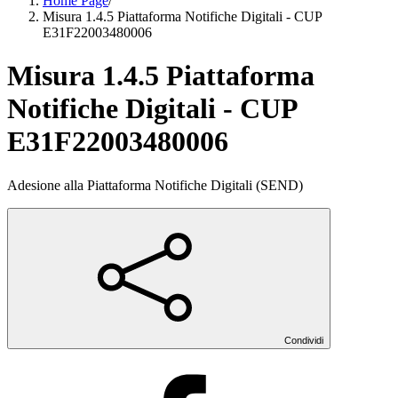
Home Page
/
Misura 1.4.5 Piattaforma Notifiche Digitali - CUP
E31F22003480006
Misura 1.4.5 Piattaforma
Notifiche Digitali - CUP
E31F22003480006
Adesione alla Piattaforma Notifiche Digitali (SEND)
Condividi