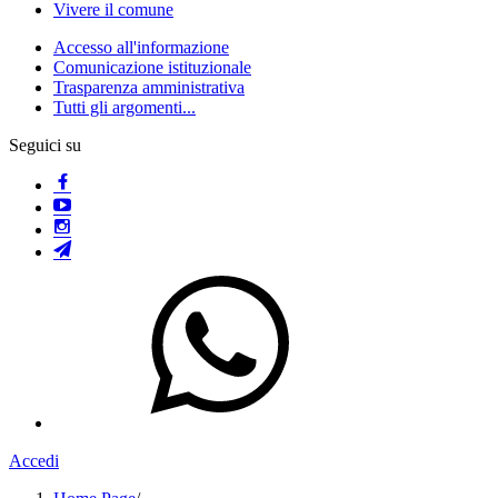
Vivere il comune
Accesso all'informazione
Comunicazione istituzionale
Trasparenza amministrativa
Tutti gli argomenti...
Seguici su
Accedi