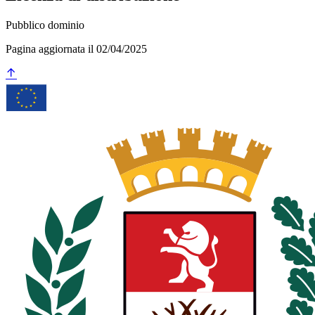
Pubblico dominio
Pagina aggiornata il 02/04/2025