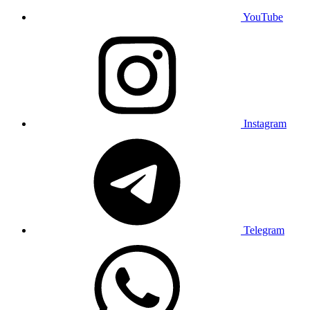
YouTube
Instagram
Telegram