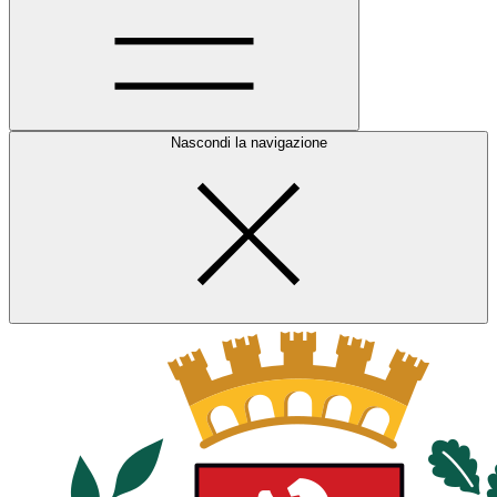
Nascondi la navigazione