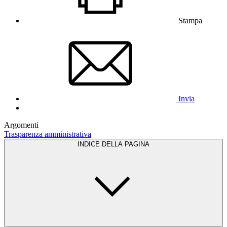
Stampa
Invia
Argomenti
Trasparenza amministrativa
INDICE DELLA PAGINA