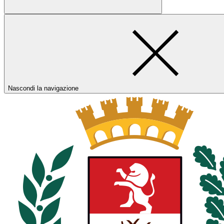
Nascondi la navigazione