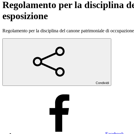
Regolamento per la disciplina d
esposizione
Regolamento per la disciplina del canone patrimoniale di occupazione 
Condividi
Facebook