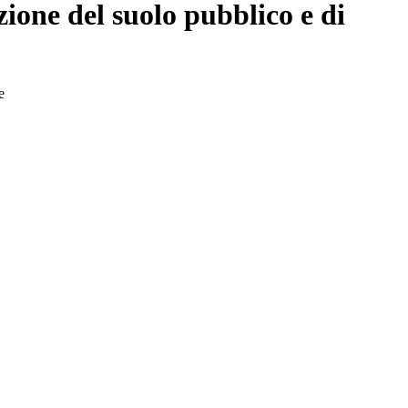
ione del suolo pubblico e di
e