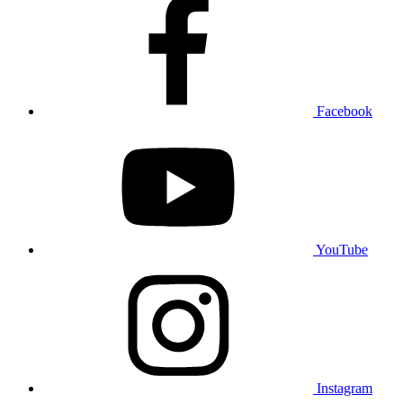
Facebook
YouTube
Instagram