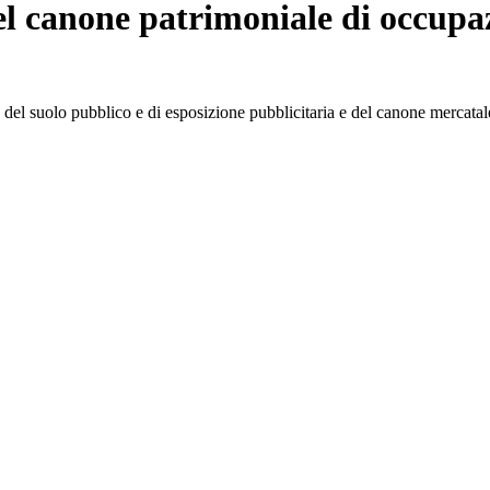
el canone patrimoniale di occupaz
del suolo pubblico e di esposizione pubblicitaria e del canone mercatal