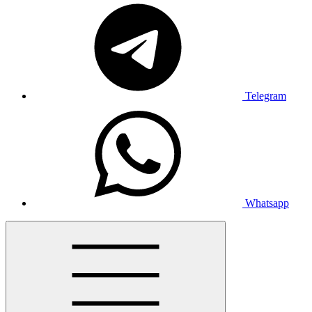
Telegram
Whatsapp