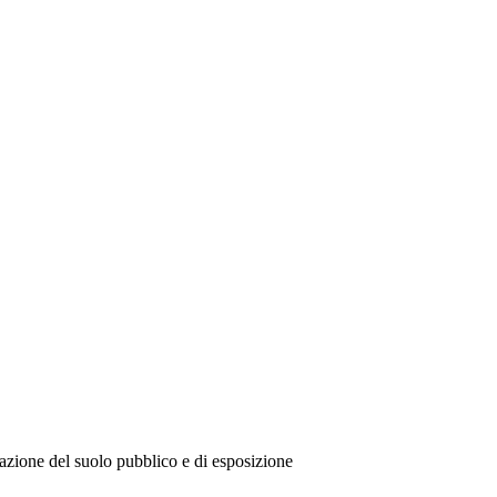
azione del suolo pubblico e di esposizione