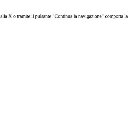
dalla X o tramite il pulsante "Continua la navigazione" comporta la