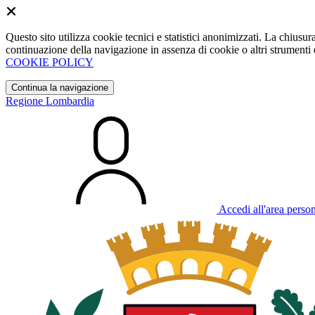
Questo sito utilizza cookie tecnici e statistici anonimizzati. La chiu
continuazione della navigazione in assenza di cookie o altri strumenti d
COOKIE POLICY
Continua la navigazione
Regione Lombardia
Accedi all'area perso