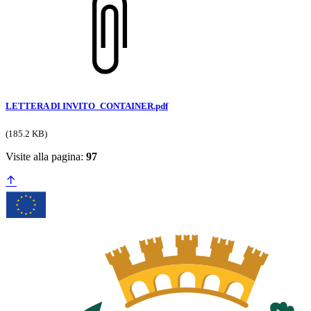
LETTERA DI INVITO_CONTAINER.pdf
(185.2 KB)
Visite alla pagina:
97