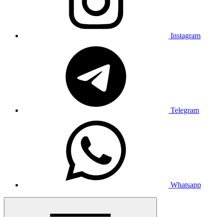
Instagram
Telegram
Whatsapp