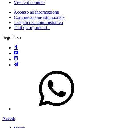
Vivere il comune
Accesso all'informazione
Comunicazione istituzionale
Trasparenza amministrativa
Tutti gli argomenti...
Seguici su
Accedi