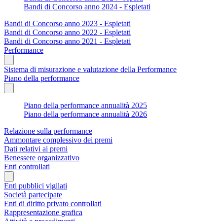
Bandi di Concorso anno 2024 - Espletati
Bandi di Concorso anno 2023 - Espletati
Bandi di Concorso anno 2022 - Espletati
Bandi di Concorso anno 2021 - Espletati
Performance
Sistema di misurazione e valutazione della Performance
Piano della performance
Piano della performance annualità 2025
Piano della performance annualità 2026
Relazione sulla performance
Ammontare complessivo dei premi
Dati relativi ai premi
Benessere organizzativo
Enti controllati
Enti pubblici vigilati
Società partecipate
Enti di diritto privato controllati
Rappresentazione grafica