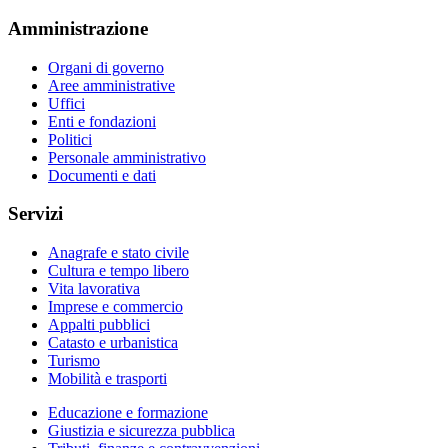
Amministrazione
Organi di governo
Aree amministrative
Uffici
Enti e fondazioni
Politici
Personale amministrativo
Documenti e dati
Servizi
Anagrafe e stato civile
Cultura e tempo libero
Vita lavorativa
Imprese e commercio
Appalti pubblici
Catasto e urbanistica
Turismo
Mobilità e trasporti
Educazione e formazione
Giustizia e sicurezza pubblica