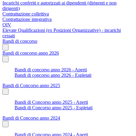
Incarichi conferiti e autorizzati ai dipendenti (dirigenti e non
dirigenti)
Contrattazione collettiva
Contrattazione integrativa
OIV
Elevate Qualificazioni (ex Posizioni Organizzative) - incarichi
cessati
Bandi di concorso
Bandi di concorso anno 2026
Bandi di concorso anno 2026 - Aperti
Bandi di concorso anno 2026 - Espletati
Bandi di Concorso anno 2025
Bandi di Concorso anno 2025 - Aperti
Bandi di Concorso anno 2025 - Espletati
Bandi di Concorso anno 2024
Bandi di Concorso anno 2024 - Aperti