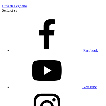
Città di Legnano
Seguici su
Facebook
YouTube