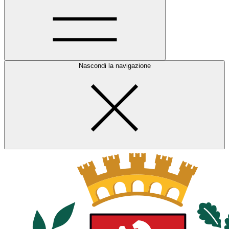
Nascondi la navigazione