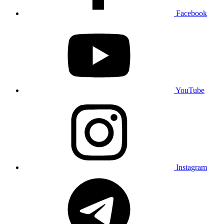
Facebook
YouTube
Instagram