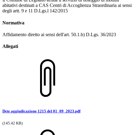
abitativi destinati a CAS Centri di Accoglienza Straordinaria ai sensi
degli artt. 9 e 11 D.Lgs.l 142/2015
Normativa
Affidamento diretto ai sensi dell'art. 50.1.b) D.Lgs. 36/2023
Allegati
Dete aggiudicazione 1215 del 01_09_2023.pdf
(145.42 KB)