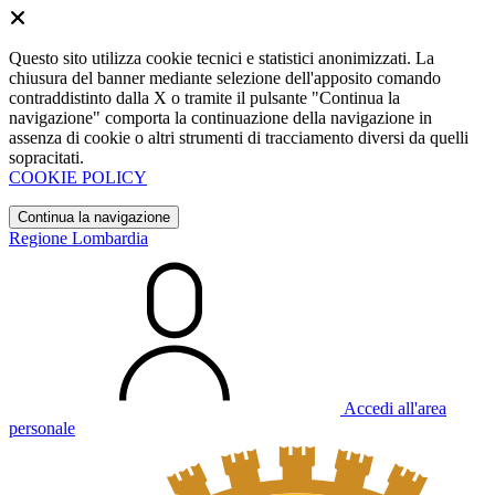
Questo sito utilizza cookie tecnici e statistici anonimizzati. La
chiusura del banner mediante selezione dell'apposito comando
contraddistinto dalla X o tramite il pulsante "Continua la
navigazione" comporta la continuazione della navigazione in
assenza di cookie o altri strumenti di tracciamento diversi da quelli
sopracitati.
COOKIE POLICY
Continua la navigazione
Regione Lombardia
Accedi all'area
personale