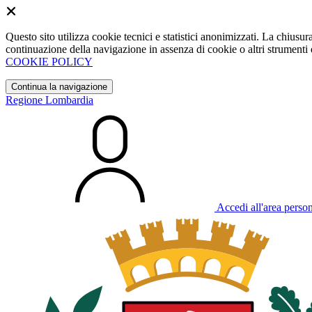
Questo sito utilizza cookie tecnici e statistici anonimizzati. La chiu
continuazione della navigazione in assenza di cookie o altri strumenti d
COOKIE POLICY
Continua la navigazione
Regione Lombardia
Accedi all'area perso