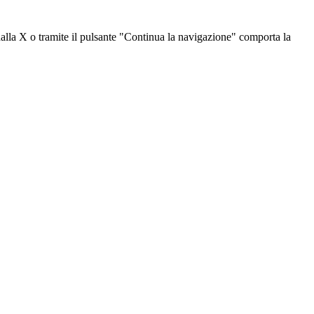
dalla X o tramite il pulsante "Continua la navigazione" comporta la