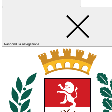
Nascondi la navigazione