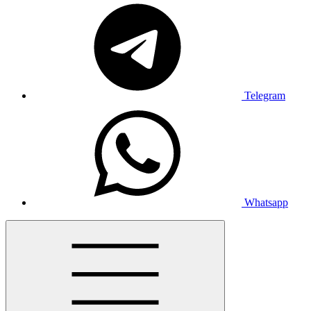
Telegram
Whatsapp