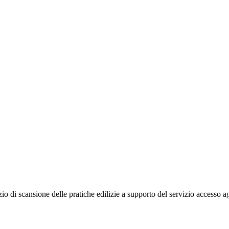
io di scansione delle pratiche edilizie a supporto del servizio accesso agl