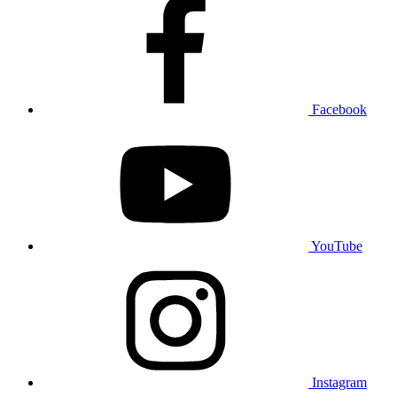
Facebook
YouTube
Instagram