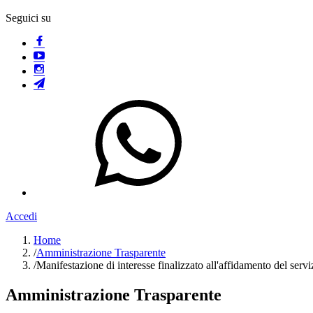
Seguici su
Accedi
Home
/
Amministrazione Trasparente
/
Manifestazione di interesse finalizzato all'affidamento del serviz
Amministrazione Trasparente