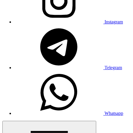
Instagram
Telegram
Whatsapp