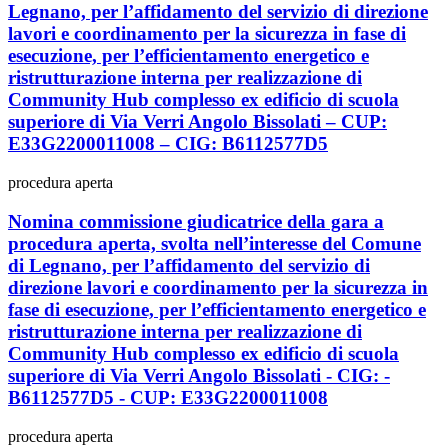
Legnano, per l’affidamento del servizio di direzione
lavori e coordinamento per la sicurezza in fase di
esecuzione, per l’efficientamento energetico e
ristrutturazione interna per realizzazione di
Community Hub complesso ex edificio di scuola
superiore di Via Verri Angolo Bissolati – CUP:
E33G2200011008 – CIG: B6112577D5
procedura aperta
Nomina commissione giudicatrice della gara a
procedura aperta, svolta nell’interesse del Comune
di Legnano, per l’affidamento del servizio di
direzione lavori e coordinamento per la sicurezza in
fase di esecuzione, per l’efficientamento energetico e
ristrutturazione interna per realizzazione di
Community Hub complesso ex edificio di scuola
superiore di Via Verri Angolo Bissolati - CIG: -
B6112577D5 - CUP: E33G2200011008
procedura aperta