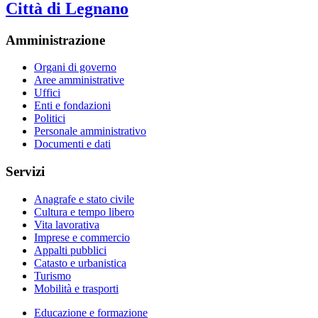
Città di Legnano
Amministrazione
Organi di governo
Aree amministrative
Uffici
Enti e fondazioni
Politici
Personale amministrativo
Documenti e dati
Servizi
Anagrafe e stato civile
Cultura e tempo libero
Vita lavorativa
Imprese e commercio
Appalti pubblici
Catasto e urbanistica
Turismo
Mobilità e trasporti
Educazione e formazione