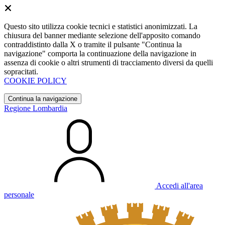
Questo sito utilizza cookie tecnici e statistici anonimizzati. La
chiusura del banner mediante selezione dell'apposito comando
contraddistinto dalla X o tramite il pulsante "Continua la
navigazione" comporta la continuazione della navigazione in
assenza di cookie o altri strumenti di tracciamento diversi da quelli
sopracitati.
COOKIE POLICY
Continua la navigazione
Regione Lombardia
Accedi all'area
personale