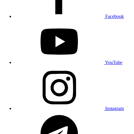
Facebook
YouTube
Instagram