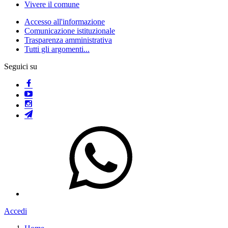
Vivere il comune
Accesso all'informazione
Comunicazione istituzionale
Trasparenza amministrativa
Tutti gli argomenti...
Seguici su
Accedi