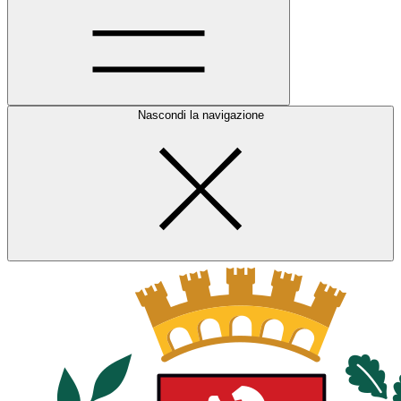
Nascondi la navigazione