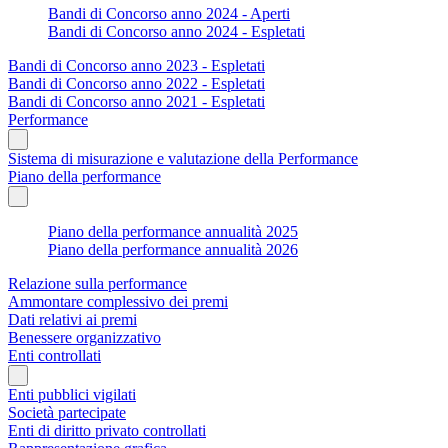
Bandi di Concorso anno 2024 - Aperti
Bandi di Concorso anno 2024 - Espletati
Bandi di Concorso anno 2023 - Espletati
Bandi di Concorso anno 2022 - Espletati
Bandi di Concorso anno 2021 - Espletati
Performance
Sistema di misurazione e valutazione della Performance
Piano della performance
Piano della performance annualità 2025
Piano della performance annualità 2026
Relazione sulla performance
Ammontare complessivo dei premi
Dati relativi ai premi
Benessere organizzativo
Enti controllati
Enti pubblici vigilati
Società partecipate
Enti di diritto privato controllati