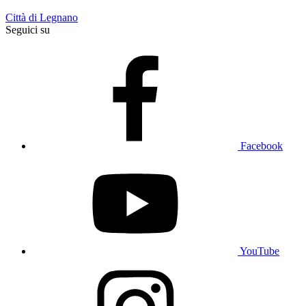
Città di Legnano
Seguici su
Facebook
YouTube