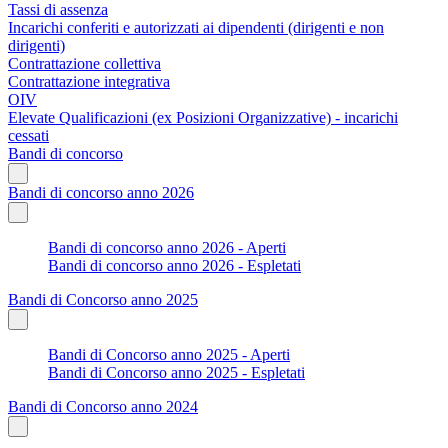
Tassi di assenza
Incarichi conferiti e autorizzati ai dipendenti (dirigenti e non
dirigenti)
Contrattazione collettiva
Contrattazione integrativa
OIV
Elevate Qualificazioni (ex Posizioni Organizzative) - incarichi
cessati
Bandi di concorso
Bandi di concorso anno 2026
Bandi di concorso anno 2026 - Aperti
Bandi di concorso anno 2026 - Espletati
Bandi di Concorso anno 2025
Bandi di Concorso anno 2025 - Aperti
Bandi di Concorso anno 2025 - Espletati
Bandi di Concorso anno 2024