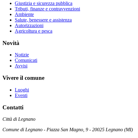
Giustizia e sicurezza pubblica
Tributi, finanze e contravvenzioni
Ambiente
Salute, benessere e assistenza
Autorizzazioni
Agricoltura e pesca
Novità
Notizie
Comunicati
Avvisi
Vivere il comune
Luoghi
Eventi
Contatti
Città di Legnano
Comune di Legnano - Piazza San Magno, 9 - 20025 Legnano (MI)