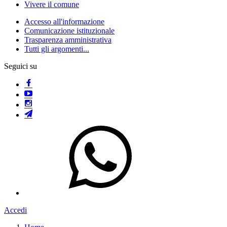
Vivere il comune
Accesso all'informazione
Comunicazione istituzionale
Trasparenza amministrativa
Tutti gli argomenti...
Seguici su
Accedi