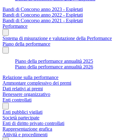
Bandi di Concorso anno 2023 - Espletati
Bandi di Concorso anno 2022 - Espletati
Bandi di Concorso anno 2021 - Espletati
Performance
Sistema di misurazione e valutazione della Performance
Piano della performance
Piano della performance annualità 2025
Piano della performance annualità 2026
Relazione sulla performance
Ammontare complessivo dei premi
Dati relativi ai premi
Benessere organizzativo
Enti controllati
Enti pubblici vigilati
Società partecipate
Enti di diritto privato controllati
Rappresentazione grafica
Attività e procedimenti