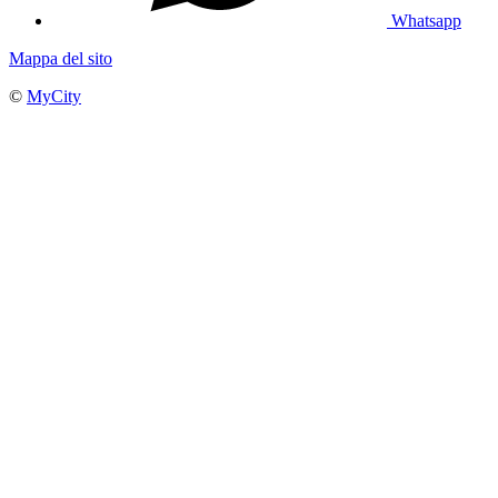
Whatsapp
Mappa del sito
©
MyCity