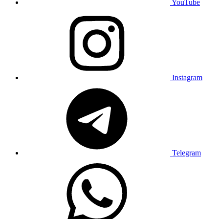
YouTube
Instagram
Telegram