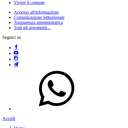
Vivere il comune
Accesso all'informazione
Comunicazione istituzionale
Trasparenza amministrativa
Tutti gli argomenti...
Seguici su
Accedi