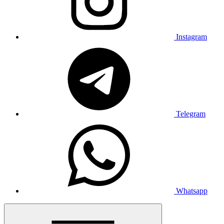
Instagram
Telegram
Whatsapp