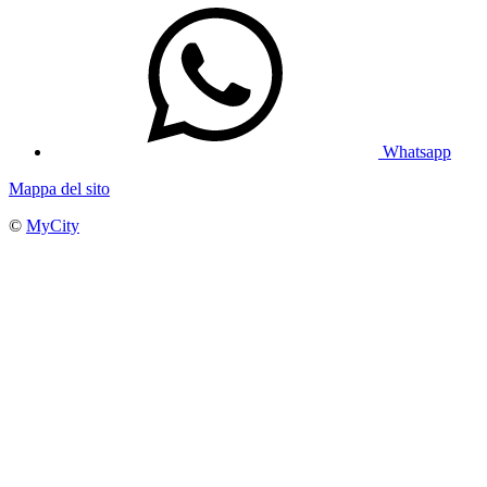
Whatsapp
Mappa del sito
©
MyCity