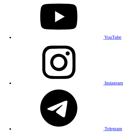
YouTube
Instagram
Telegram