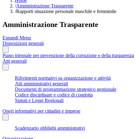
Home
/
Amministrazione Trasparente
/
Rapporti situazione personale maschile e femminile
Amministrazione Trasparente
Espandi Menu
Disposizioni generali
Piano triennale per prevenzione della corruzione e della trasparenza
Atti generali
Riferimenti normativi su organizzazione e attività
Atti amministrativi generali
Documenti di programmazione strategico gestionale
Codice disciplinare e codice di condotta
Statuti e Leggi Regionali
Oneri informativi per cittadini e imprese
Scadenzario obblighi amministrativi
Organizzazione