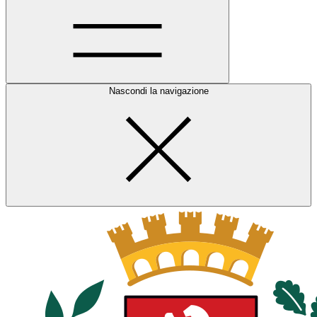
Nascondi la navigazione