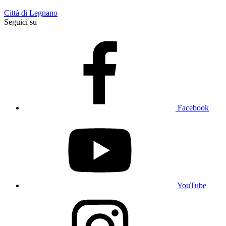
Città di Legnano
Seguici su
Facebook
YouTube