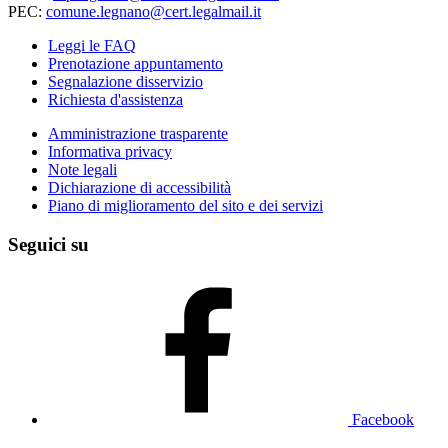
PEC:
comune.legnano@cert.legalmail.it
Leggi le FAQ
Prenotazione appuntamento
Segnalazione disservizio
Richiesta d'assistenza
Amministrazione trasparente
Informativa privacy
Note legali
Dichiarazione di accessibilità
Piano di miglioramento del sito e dei servizi
Seguici su
Facebook