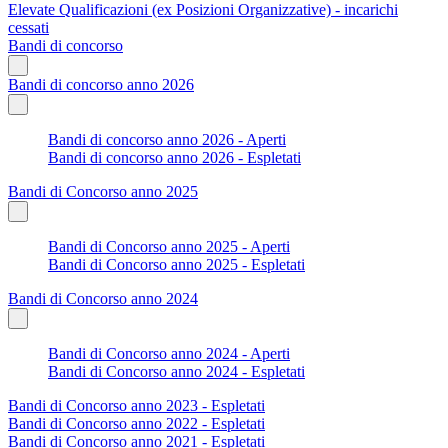
Elevate Qualificazioni (ex Posizioni Organizzative) - incarichi
cessati
Bandi di concorso
Bandi di concorso anno 2026
Bandi di concorso anno 2026 - Aperti
Bandi di concorso anno 2026 - Espletati
Bandi di Concorso anno 2025
Bandi di Concorso anno 2025 - Aperti
Bandi di Concorso anno 2025 - Espletati
Bandi di Concorso anno 2024
Bandi di Concorso anno 2024 - Aperti
Bandi di Concorso anno 2024 - Espletati
Bandi di Concorso anno 2023 - Espletati
Bandi di Concorso anno 2022 - Espletati
Bandi di Concorso anno 2021 - Espletati