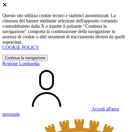
Questo sito utilizza cookie tecnici e statistici anonimizzati. La
chiusura del banner mediante selezione dell'apposito comando
contraddistinto dalla X o tramite il pulsante "Continua la
navigazione" comporta la continuazione della navigazione in
assenza di cookie o altri strumenti di tracciamento diversi da quelli
sopracitati.
COOKIE POLICY
Continua la navigazione
Regione Lombardia
Accedi all'area
personale