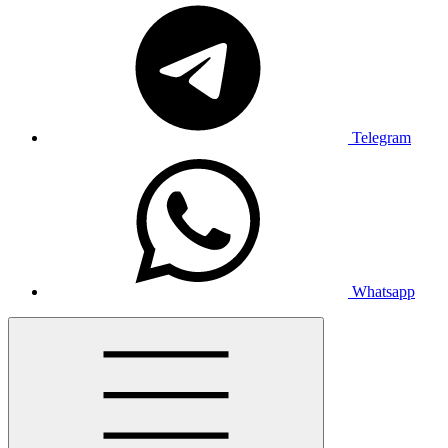
Telegram
Whatsapp