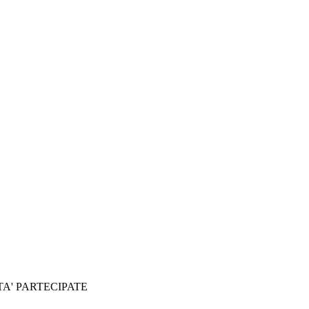
TA' PARTECIPATE