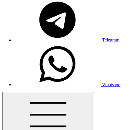
Telegram
Whatsapp