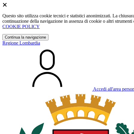
Questo sito utilizza cookie tecnici e statistici anonimizzati. La chiu
continuazione della navigazione in assenza di cookie o altri strumenti d
COOKIE POLICY
Continua la navigazione
Regione Lombardia
Accedi all'area perso