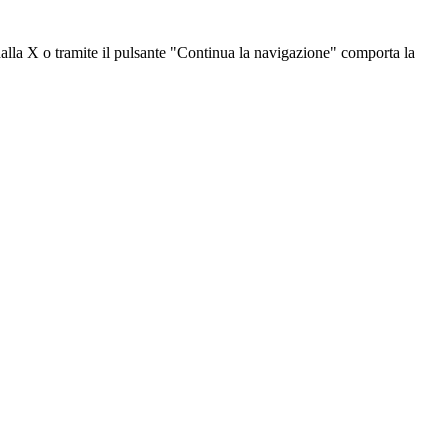
dalla X o tramite il pulsante "Continua la navigazione" comporta la