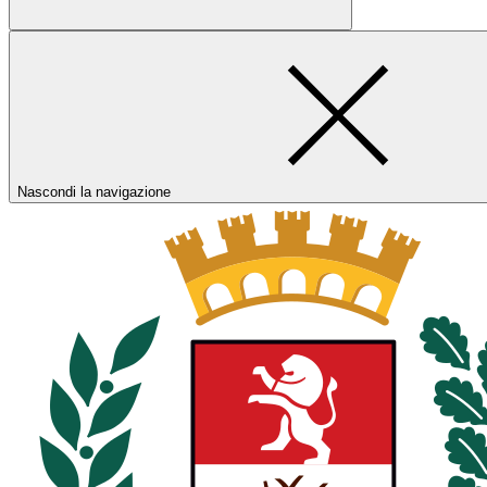
Nascondi la navigazione