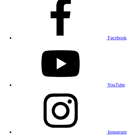
Facebook
YouTube
Instagram