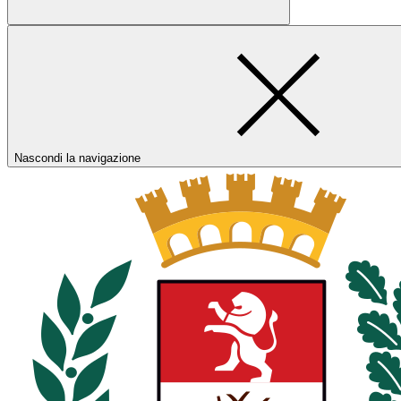
Nascondi la navigazione