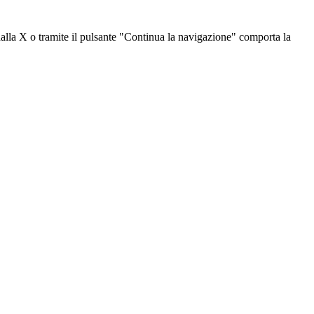
dalla X o tramite il pulsante "Continua la navigazione" comporta la