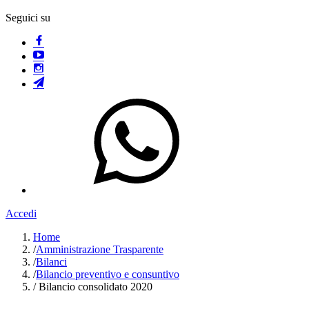
Seguici su
Accedi
Home
/
Amministrazione Trasparente
/
Bilanci
/
Bilancio preventivo e consuntivo
/
Bilancio consolidato 2020