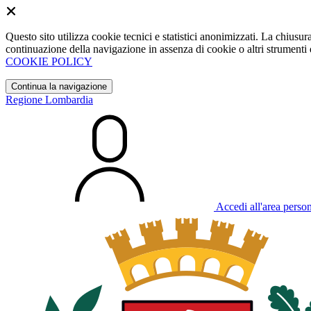
Questo sito utilizza cookie tecnici e statistici anonimizzati. La chiu
continuazione della navigazione in assenza di cookie o altri strumenti d
COOKIE POLICY
Continua la navigazione
Regione Lombardia
Accedi all'area perso