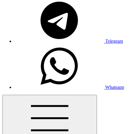
Telegram
Whatsapp