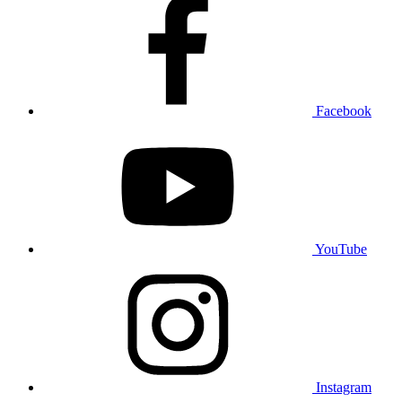
Facebook
YouTube
Instagram