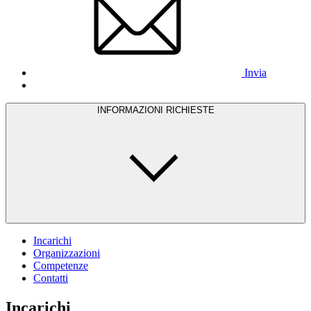
Invia
INFORMAZIONI RICHIESTE
Incarichi
Organizzazioni
Competenze
Contatti
Incarichi