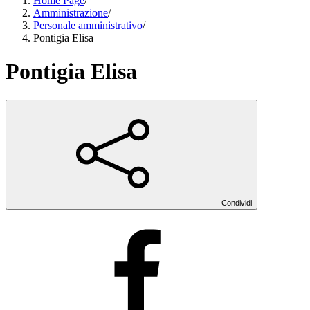
Home Page
/
Amministrazione
/
Personale amministrativo
/
Pontigia Elisa
Pontigia Elisa
Condividi