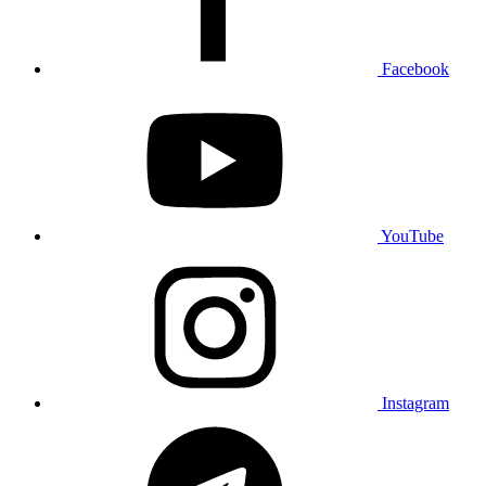
Facebook
YouTube
Instagram