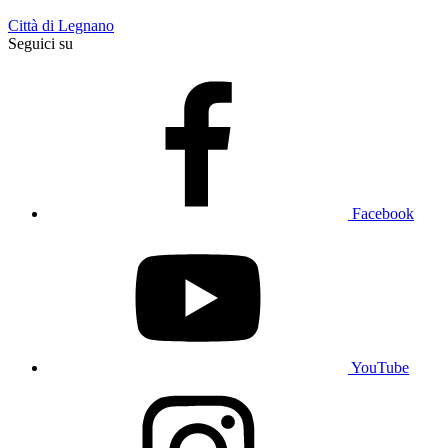
Città di Legnano
Seguici su
Facebook
YouTube