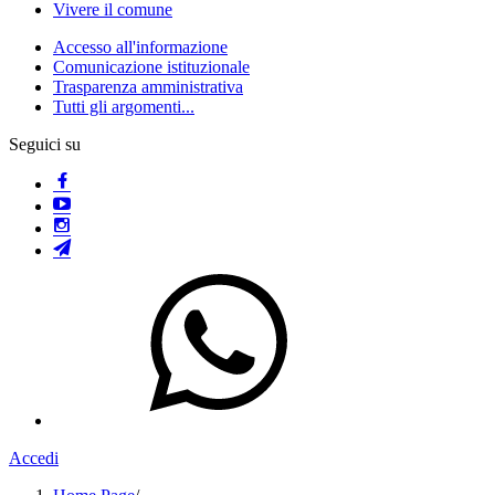
Vivere il comune
Accesso all'informazione
Comunicazione istituzionale
Trasparenza amministrativa
Tutti gli argomenti...
Seguici su
Accedi