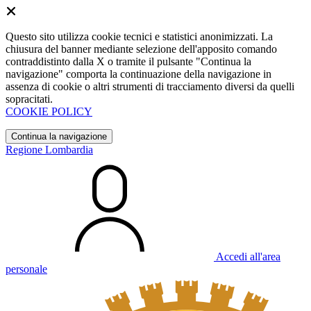
Questo sito utilizza cookie tecnici e statistici anonimizzati. La
chiusura del banner mediante selezione dell'apposito comando
contraddistinto dalla X o tramite il pulsante "Continua la
navigazione" comporta la continuazione della navigazione in
assenza di cookie o altri strumenti di tracciamento diversi da quelli
sopracitati.
COOKIE POLICY
Continua la navigazione
Regione Lombardia
Accedi all'area
personale