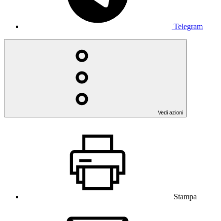
Telegram
Vedi azioni
Stampa