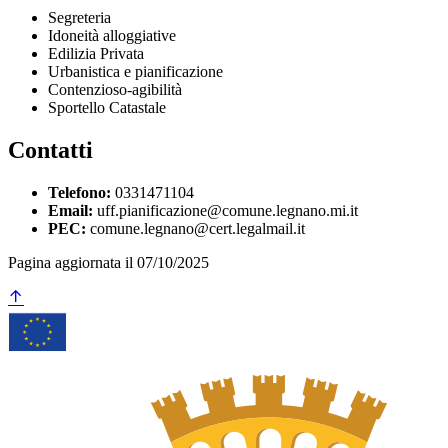
Segreteria
Idoneità alloggiative
Edilizia Privata
Urbanistica e pianificazione
Contenzioso-agibilità
Sportello Catastale
Contatti
Telefono:
0331471104
Email:
uff.pianificazione@comune.legnano.mi.it
PEC:
comune.legnano@cert.legalmail.it
Pagina aggiornata il 07/10/2025