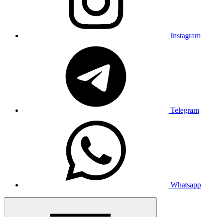
Instagram
Telegram
Whatsapp