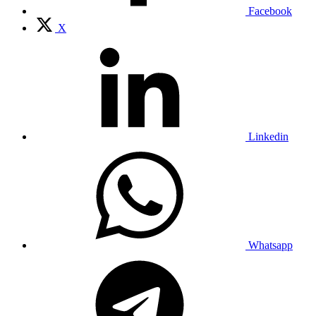
Facebook
X
Linkedin
Whatsapp