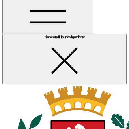
Nascondi la navigazione