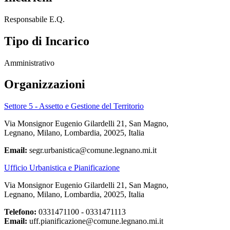
Responsabile E.Q.
Tipo di Incarico
Amministrativo
Organizzazioni
Settore 5 - Assetto e Gestione del Territorio
Via Monsignor Eugenio Gilardelli 21, San Magno,
Legnano, Milano, Lombardia, 20025, Italia
Email:
segr.urbanistica@comune.legnano.mi.it
Ufficio Urbanistica e Pianificazione
Via Monsignor Eugenio Gilardelli 21, San Magno,
Legnano, Milano, Lombardia, 20025, Italia
Telefono:
0331471100 - 0331471113
Email:
uff.pianificazione@comune.legnano.mi.it