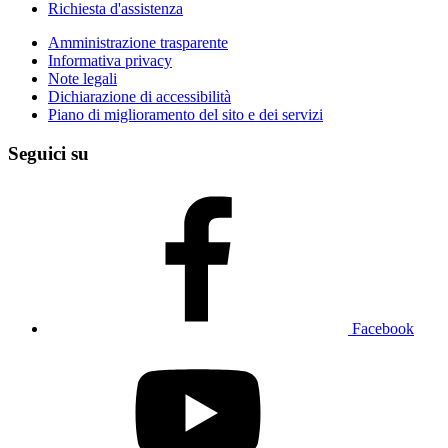
Richiesta d'assistenza
Amministrazione trasparente
Informativa privacy
Note legali
Dichiarazione di accessibilità
Piano di miglioramento del sito e dei servizi
Seguici su
Facebook