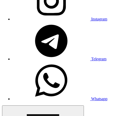
Instagram
Telegram
Whatsapp