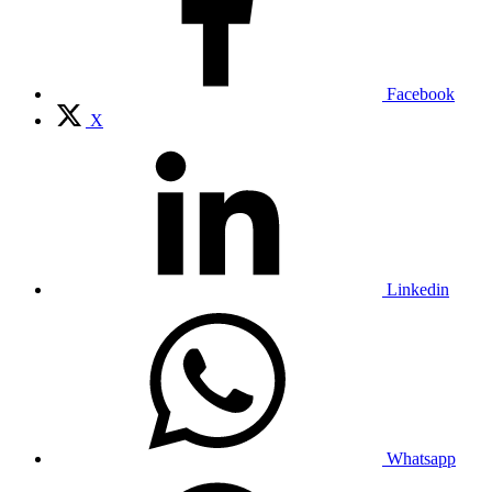
Facebook
X
Linkedin
Whatsapp