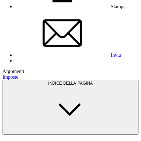
Stampa
Invia
Argomenti
Imposte
INDICE DELLA PAGINA