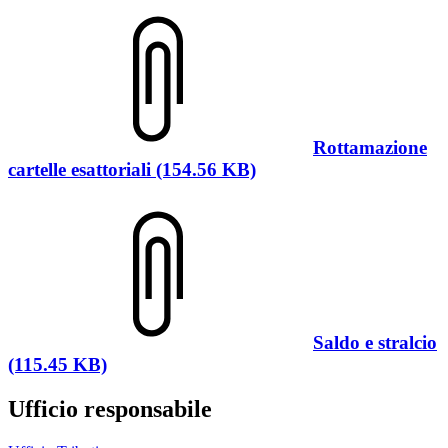
Rottamazione
cartelle esattoriali (154.56 KB)
Saldo e stralcio
(115.45 KB)
Ufficio responsabile