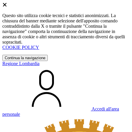
Questo sito utilizza cookie tecnici e statistici anonimizzati. La
chiusura del banner mediante selezione dell'apposito comando
contraddistinto dalla X o tramite il pulsante "Continua la
navigazione" comporta la continuazione della navigazione in
assenza di cookie o altri strumenti di tracciamento diversi da quelli
sopracitati.
COOKIE POLICY
Continua la navigazione
Regione Lombardia
Accedi all'area
personale