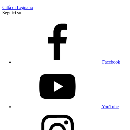
Città di Legnano
Seguici su
Facebook
YouTube