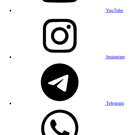
YouTube
Instagram
Telegram