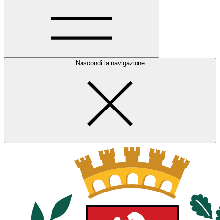
Nascondi la navigazione