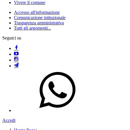
Vivere il comune
Accesso all'informazione
Comunicazione istituzionale
Trasparenza amministrativa
Tutti gli argomenti...
Seguici su
Accedi