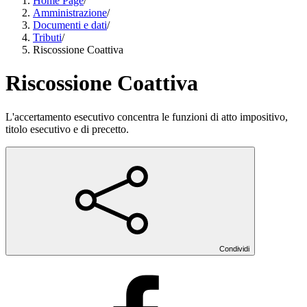
Home Page
/
Amministrazione
/
Documenti e dati
/
Tributi
/
Riscossione Coattiva
Riscossione Coattiva
L'accertamento esecutivo concentra le funzioni di atto impositivo,
titolo esecutivo e di precetto.
Condividi