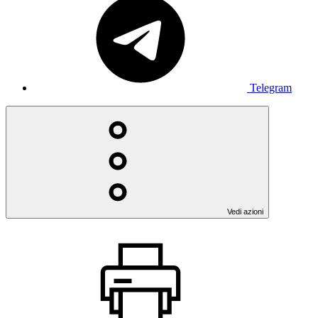
Telegram
Vedi azioni