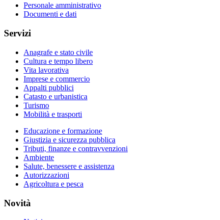
Personale amministrativo
Documenti e dati
Servizi
Anagrafe e stato civile
Cultura e tempo libero
Vita lavorativa
Imprese e commercio
Appalti pubblici
Catasto e urbanistica
Turismo
Mobilità e trasporti
Educazione e formazione
Giustizia e sicurezza pubblica
Tributi, finanze e contravvenzioni
Ambiente
Salute, benessere e assistenza
Autorizzazioni
Agricoltura e pesca
Novità