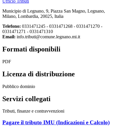
Ufficio Tributi
Municipio di Legnano, 9, Piazza San Magno, Legnano,
Milano, Lombardia, 20025, Italia
Telefono:
0331471245 - 0331471268 - 0331471270 -
0331471271 - 0331471310
Email:
info.tributi@comune.legnano.mi.it
Formati disponibili
PDF
Licenza di distribuzione
Pubblico dominio
Servizi collegati
Tributi, finanze e contravvenzioni
Pagare il tributo IMU (Indicazioni e Calcolo)