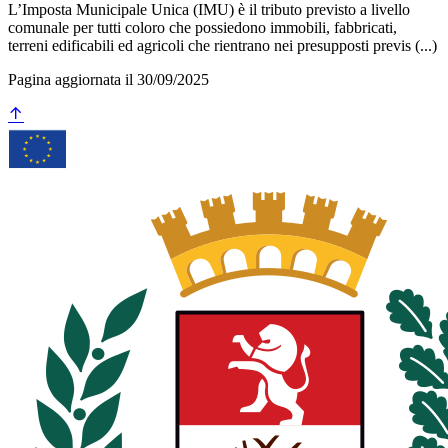
L’Imposta Municipale Unica (IMU) è il tributo previsto a livello
comunale per tutti coloro che possiedono immobili, fabbricati,
terreni edificabili ed agricoli che rientrano nei presupposti previs (...)
Pagina aggiornata il 30/09/2025