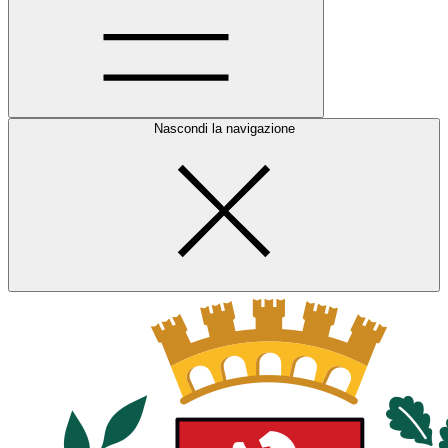
Nascondi la navigazione