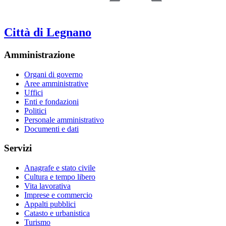
Città di Legnano
Amministrazione
Organi di governo
Aree amministrative
Uffici
Enti e fondazioni
Politici
Personale amministrativo
Documenti e dati
Servizi
Anagrafe e stato civile
Cultura e tempo libero
Vita lavorativa
Imprese e commercio
Appalti pubblici
Catasto e urbanistica
Turismo