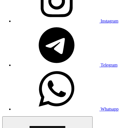
Instagram
Telegram
Whatsapp