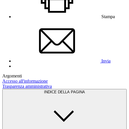
Stampa
Invia
Argomenti
Accesso all'informazione
Trasparenza amministrativa
INDICE DELLA PAGINA