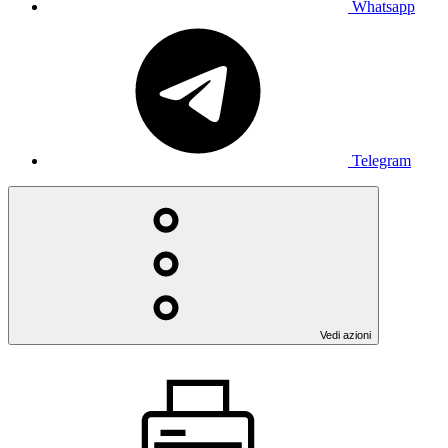
Whatsapp
Telegram
Vedi azioni