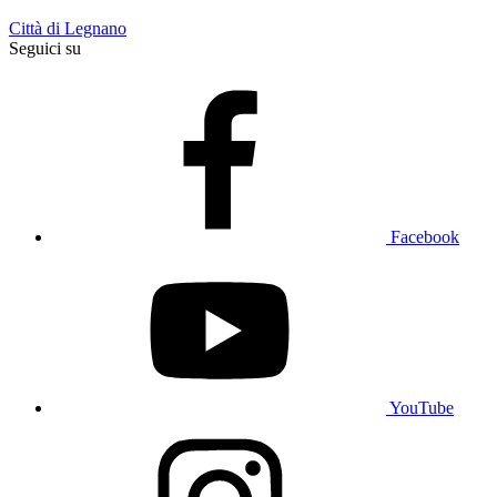
Città di Legnano
Seguici su
Facebook
YouTube