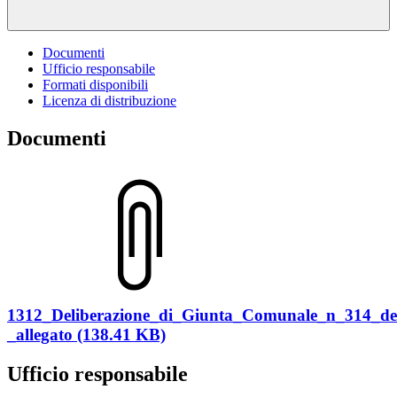
Documenti
Ufficio responsabile
Formati disponibili
Licenza di distribuzione
Documenti
1312_Deliberazione_di_Giunta_Comunale_n_314_de
_allegato (138.41 KB)
Ufficio responsabile