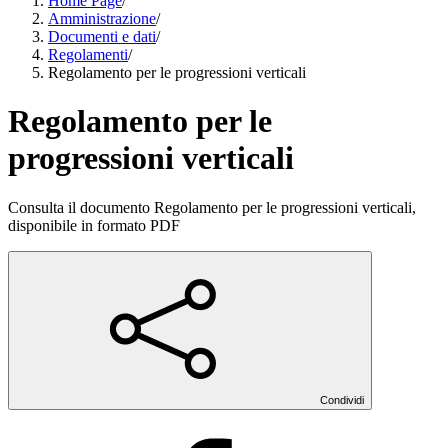
Home Page
/
Amministrazione
/
Documenti e dati
/
Regolamenti
/
Regolamento per le progressioni verticali
Regolamento per le
progressioni verticali
Consulta il documento Regolamento per le progressioni verticali,
disponibile in formato PDF
Condividi