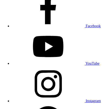
Facebook
YouTube
Instagram