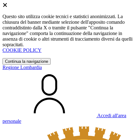
Questo sito utilizza cookie tecnici e statistici anonimizzati. La
chiusura del banner mediante selezione dell'apposito comando
contraddistinto dalla X o tramite il pulsante "Continua la
navigazione" comporta la continuazione della navigazione in
assenza di cookie o altri strumenti di tracciamento diversi da quelli
sopracitati.
COOKIE POLICY
Continua la navigazione
Regione Lombardia
Accedi all'area
personale