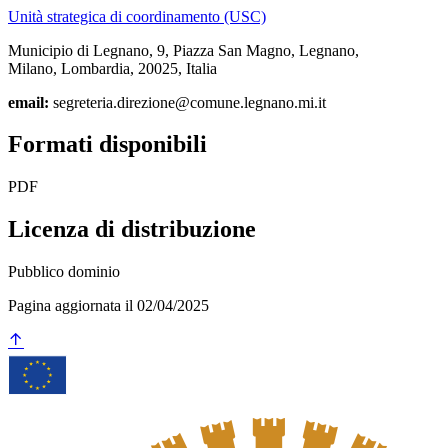
Unità strategica di coordinamento (USC)
Municipio di Legnano, 9, Piazza San Magno, Legnano,
Milano, Lombardia, 20025, Italia
email:
segreteria.direzione@comune.legnano.mi.it
Formati disponibili
PDF
Licenza di distribuzione
Pubblico dominio
Pagina aggiornata il 02/04/2025