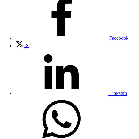
Facebook
X
Linkedin