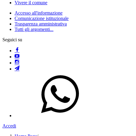
Vivere il comune
Accesso all'informazione
Comunicazione istituzionale
Trasparenza amministrativa
Tutti gli argomenti...
Seguici su
Accedi