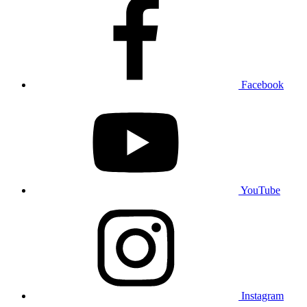
Facebook
YouTube
Instagram