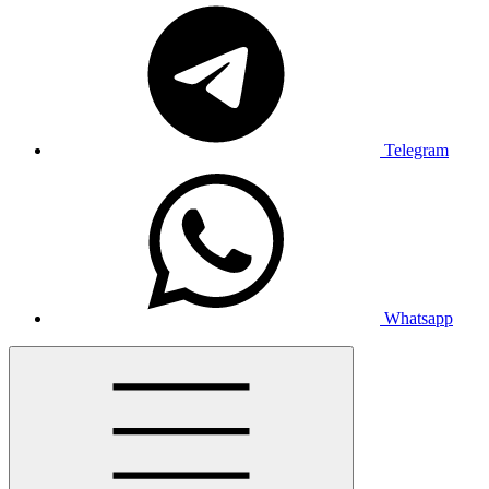
Telegram
Whatsapp