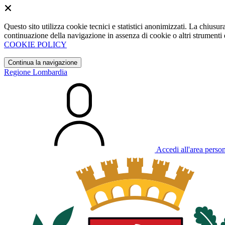
Questo sito utilizza cookie tecnici e statistici anonimizzati. La chiu
continuazione della navigazione in assenza di cookie o altri strumenti d
COOKIE POLICY
Continua la navigazione
Regione Lombardia
Accedi all'area perso