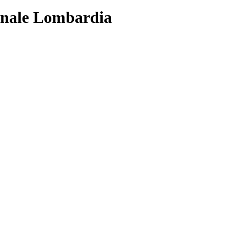
ionale Lombardia