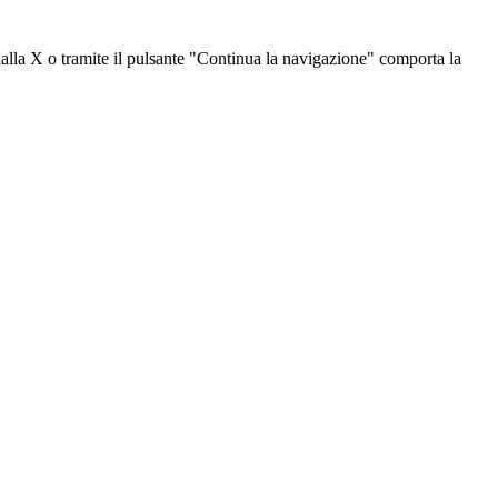
dalla X o tramite il pulsante "Continua la navigazione" comporta la