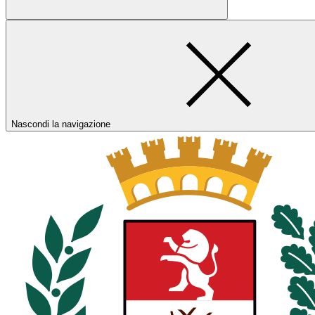
Nascondi la navigazione