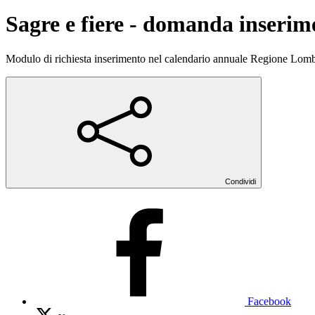
Sagre e fiere - domanda inseri
Modulo di richiesta inserimento nel calendario annuale Regione Lombar
Condividi
Facebook