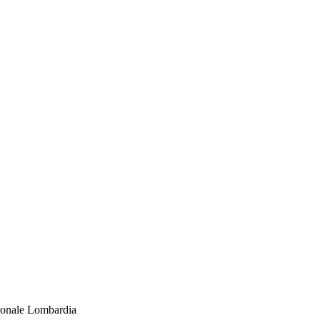
gionale Lombardia